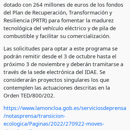
dotado con 264 millones de euros de los fondos
del Plan de Recuperación, Transformación y
Resiliencia (PRTR) para fomentar la madurez
tecnológica del vehículo eléctrico y de pila de
combustible y facilitar su comercialización.
Las solicitudes para optar a este programa se
podrán remitir desde el 3 de octubre hasta el
próximo 3 de noviembre y deberán tramitarse a
través de la sede electrónica del IDAE. Se
considerarán proyectos singulares los que
contemplen las actuaciones descritas en la
Orden TED/800/202.
https://www.lamoncloa.gob.es/serviciosdeprensa
/notasprensa/transicion-
ecologica/Paginas/2022/270922-moves-