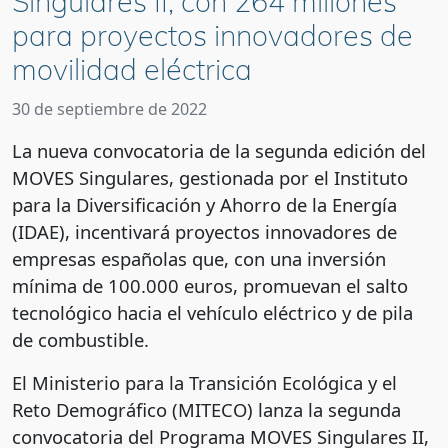
Singulares II, con 264 millones
para proyectos innovadores de
movilidad eléctrica
30 de septiembre de 2022
La nueva convocatoria de la segunda edición del
MOVES Singulares, gestionada por el Instituto
para la Diversificación y Ahorro de la Energía
(IDAE), incentivará proyectos innovadores de
empresas españolas que, con una inversión
mínima de 100.000 euros, promuevan el salto
tecnológico hacia el vehículo eléctrico y de pila
de combustible.
El Ministerio para la Transición Ecológica y el
Reto Demográfico (MITECO) lanza la segunda
convocatoria del Programa MOVES Singulares II,