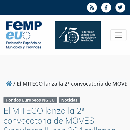
/
El MITECO lanza la 2ª convocatoria de MOVES 
Fondos Europeos NG EU
Noticias
El MITECO lanza la 2ª
convocatoria de MOVES