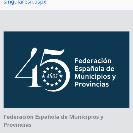
singularesii.aspx
Federación Española de Municipios y
Provincias