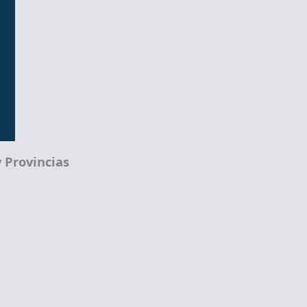
 Provincias