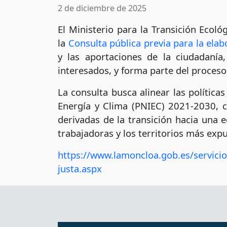
2 de diciembre de 2025
El Ministerio para la Transición Ecológ
la
Consulta pública previa para la elab
y las aportaciones de la ciudadanía
interesados, y forma parte del proceso
La consulta busca alinear las política
Energía y Clima (PNIEC) 2021-2030, c
derivadas de la transición hacia una
trabajadoras y los territorios más exp
https://www.lamoncloa.gob.es/servici
justa.aspx