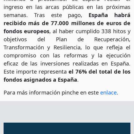
ingreso en las arcas públicas en las próximas
semanas. Tras este pago,
España habrá
recibido más de 77.000 millones de euros de
fondos europeos
, al haber cumplido 338 hitos y
objetivos del Plan de Recuperación,
Transformación y Resiliencia, lo que refleja el
compromiso con las reformas y la ejecución
eficaz de las inversiones realizadas en España.
Este importe representa
el 76% del total de los
fondos asignados a España
.
Para más información pinche en este
enlace
.