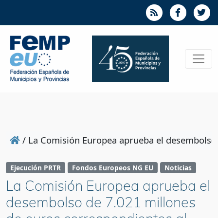
/
La Comisión Europea aprueba el desembolso d
Ejecución PRTR
Fondos Europeos NG EU
Noticias
La Comisión Europea aprueba el
desembolso de 7.021 millones