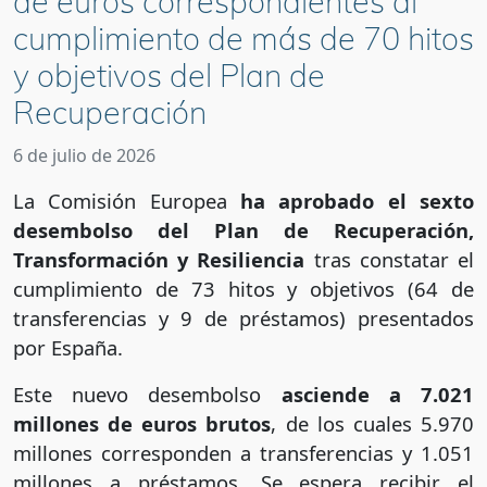
de euros correspondientes al
cumplimiento de más de 70 hitos
y objetivos del Plan de
Recuperación
6 de julio de 2026
La Comisión Europea
ha aprobado el sexto
desembolso del Plan de Recuperación,
Transformación y Resiliencia
tras constatar el
cumplimiento de 73 hitos y objetivos (64 de
transferencias y 9 de préstamos) presentados
por España.
Este nuevo desembolso
asciende a 7.021
millones de euros brutos
, de los cuales 5.970
millones corresponden a transferencias y 1.051
millones a préstamos. Se espera recibir el