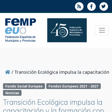
/
Transición Ecológica impulsa la capacitación 
Fondo Social Europeo
Fondos Europeos 2021 - 2027
Noticias
Transición Ecológica impulsa la
capacitación y la formación con