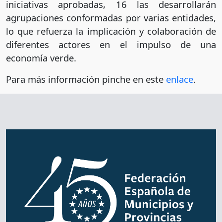
iniciativas aprobadas, 16 las desarrollarán
agrupaciones conformadas por varias entidades,
lo que refuerza la implicación y colaboración de
diferentes actores en el impulso de una
economía verde.
Para más información pinche en este
enlace
.