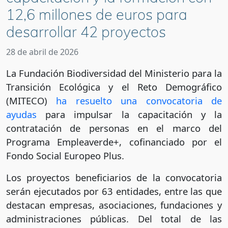
12,6 millones de euros para
desarrollar 42 proyectos
28 de abril de 2026
La Fundación Biodiversidad del Ministerio para la
Transición Ecológica y el Reto Demográfico
(MITECO)
ha resuelto una convocatoria de
ayudas
para impulsar la capacitación y la
contratación de personas en el marco del
Programa Empleaverde+, cofinanciado por el
Fondo Social Europeo Plus.
Los proyectos beneficiarios de la convocatoria
serán ejecutados por 63 entidades, entre las que
destacan empresas, asociaciones, fundaciones y
administraciones públicas. Del total de las