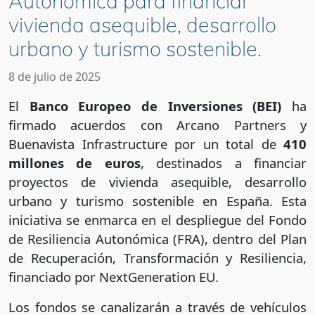
Autonómica para financiar
vivienda asequible, desarrollo
urbano y turismo sostenible.
8 de julio de 2025
El
Banco Europeo de Inversiones (BEI)
ha
firmado acuerdos con Arcano Partners y
Buenavista Infrastructure por un total de
410
millones de euros
, destinados a financiar
proyectos de vivienda asequible, desarrollo
urbano y turismo sostenible en España. Esta
iniciativa se enmarca en el despliegue del Fondo
de Resiliencia Autonómica (FRA), dentro del Plan
de Recuperación, Transformación y Resiliencia,
financiado por NextGeneration EU.
Los fondos se canalizarán a través de vehículos