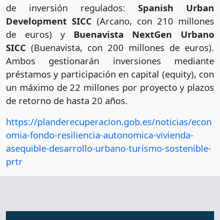
de inversión regulados:
Spanish Urban
Development SICC
(Arcano, con 210 millones
de euros) y
Buenavista NextGen Urbano
SICC
(Buenavista, con 200 millones de euros).
Ambos gestionarán inversiones mediante
préstamos y participación en capital (equity), con
un máximo de 22 millones por proyecto y plazos
de retorno de hasta 20 años.
https://planderecuperacion.gob.es/noticias/econ
omia-fondo-resiliencia-autonomica-vivienda-
asequible-desarrollo-urbano-turismo-sostenible-
prtr