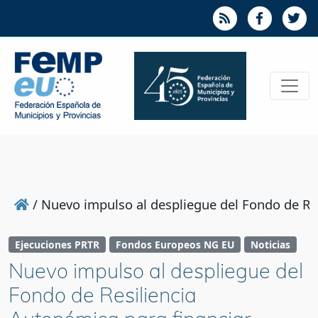
/
Nuevo impulso al despliegue del Fondo de Res
Ejecuciones PRTR
Fondos Europeos NG EU
Noticias
Nuevo impulso al despliegue del
Fondo de Resiliencia