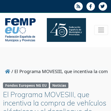
/
El Programa MOVESIII, que incentiva la compra
Fondos Europeos NG EU
Noticias
El Programa MOVESIII, que
incentiva la compra de vehículos