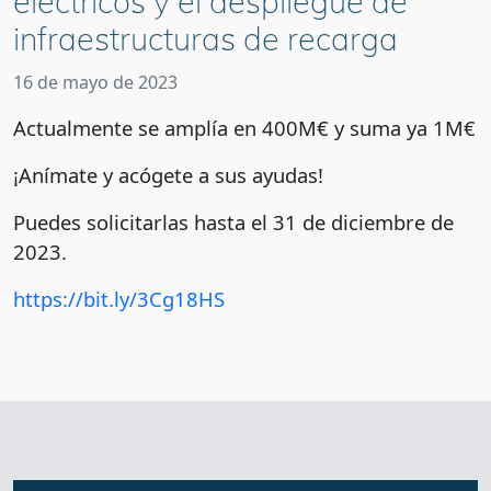
eléctricos y el despliegue de
infraestructuras de recarga
16 de mayo de 2023
Actualmente se amplía en 400M€ y suma ya 1️M€
¡Anímate y acógete a sus ayudas!
Puedes solicitarlas hasta el 31 de diciembre de
2023.
https://bit.ly/3Cg18HS