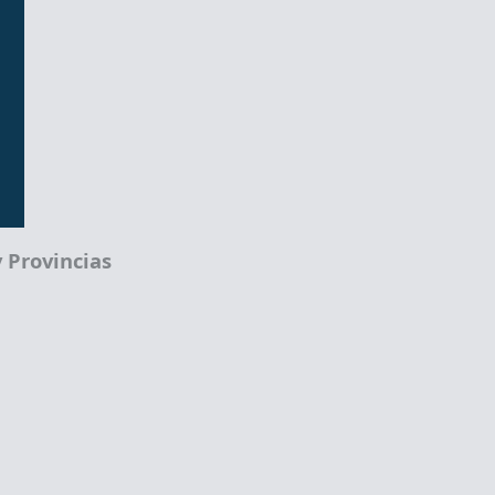
 Provincias