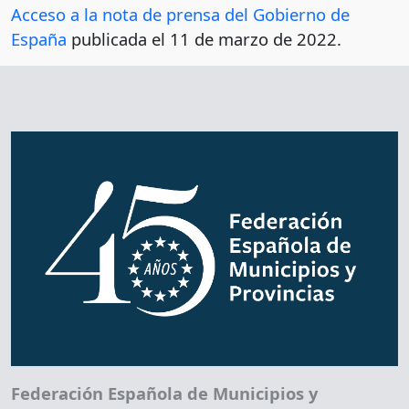
Acceso a la nota de prensa del Gobierno de
España
publicada el 11 de marzo de 2022.
Federación Española de Municipios y