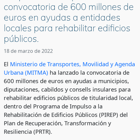
convocatoria de 600 millones de
euros en ayudas a entidades
locales para rehabilitar edificios
públicos.
18 de marzo de 2022
El
Ministerio de Transportes, Movilidad y Agenda
Urbana (MITMA)
ha lanzado la convocatoria de
600 millones de euros en ayudas a municipios,
diputaciones, cabildos y consells insulares para
rehabilitar edificios públicos de titularidad local,
dentro del Programa de Impulso a la
Rehabilitación de Edificios Públicos (PIREP) del
Plan de Recuperación, Transformación y
Resiliencia (PRTR).