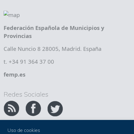
Federación Española de Municipios y
Provincias
Calle Nuncio 8 28005, Madrid. España
t. +34 91 364 37 00
femp.es
Redes Sociales
Uso de cookies