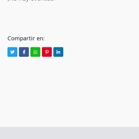
Compartir en: