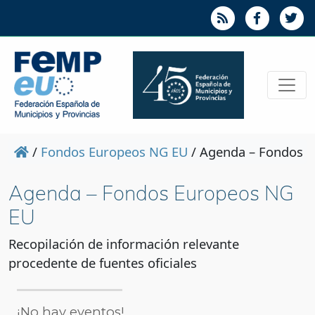
/
Fondos Europeos NG EU
/
Agenda – Fondos 
Agenda – Fondos Europeos NG
EU
Recopilación de información relevante
procedente de fuentes oficiales
¡No hay eventos!