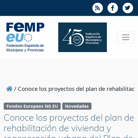
/
Conoce los proyectos del plan de rehabilitac
Fondos Europeos NG EU
Novedades
Conoce los proyectos del plan de
rehabilitación de vivienda y