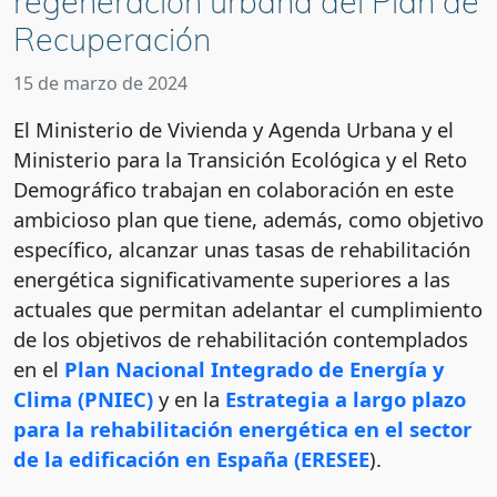
regeneración urbana del Plan de
Recuperación
15 de marzo de 2024
El Ministerio de Vivienda y Agenda Urbana y el
Ministerio para la Transición Ecológica y el Reto
Demográfico trabajan en colaboración en este
ambicioso plan que tiene, además, como objetivo
específico, alcanzar unas tasas de rehabilitación
energética significativamente superiores a las
actuales que permitan adelantar el cumplimiento
de los objetivos de rehabilitación contemplados
en el
Plan Nacional Integrado de Energía y
Clima (PNIEC)
y en la
Estrategia a largo plazo
para la rehabilitación energética en el sector
de la edificación en España (ERESEE
).