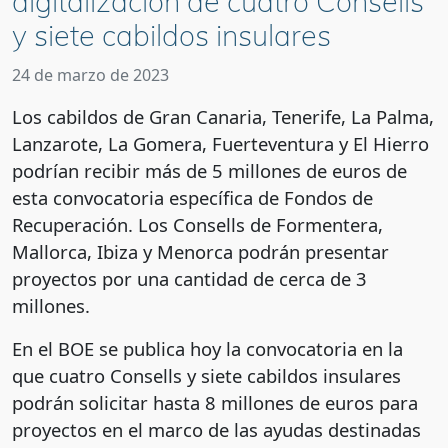
digitalización de cuatro Consells
y siete cabildos insulares
24 de marzo de 2023
Los cabildos de Gran Canaria, Tenerife, La Palma,
Lanzarote, La Gomera, Fuerteventura y El Hierro
podrían recibir más de 5 millones de euros de
esta convocatoria específica de Fondos de
Recuperación. Los Consells de Formentera,
Mallorca, Ibiza y Menorca podrán presentar
proyectos por una cantidad de cerca de 3
millones.
En el BOE se publica hoy la convocatoria en la
que cuatro Consells y siete cabildos insulares
podrán solicitar hasta 8 millones de euros para
proyectos en el marco de las ayudas destinadas