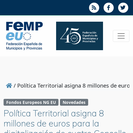
/
Política Territorial asigna 8 millones de euros
Fondos Europeos NG EU
Novedades
Política Territorial asigna 8
millones de euros para la