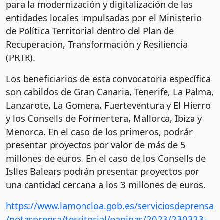
para la modernización y digitalización de las
entidades locales impulsadas por el Ministerio
de Política Territorial dentro del Plan de
Recuperación, Transformación y Resiliencia
(PRTR).
Los beneficiarios de esta convocatoria específica
son cabildos de Gran Canaria, Tenerife, La Palma,
Lanzarote, La Gomera, Fuerteventura y El Hierro
y los Consells de Formentera, Mallorca, Ibiza y
Menorca. En el caso de los primeros, podrán
presentar proyectos por valor de más de 5
millones de euros. En el caso de los Consells de
Islles Balears podrán presentar proyectos por
una cantidad cercana a los 3 millones de euros.
https://www.lamoncloa.gob.es/serviciosdeprensa
/notasprensa/territorial/paginas/2023/230323-