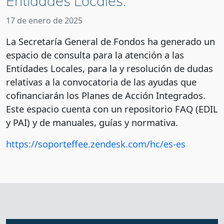
Entidades Locales.
17 de enero de 2025
La Secretaría General de Fondos ha generado un
espacio de consulta para la atención a las
Entidades Locales, para la y resolución de dudas
relativas a la convocatoria de las ayudas que
cofinanciarán los Planes de Acción Integrados.
Este espacio cuenta con un repositorio FAQ (EDIL
y PAI) y de manuales, guías y normativa.
https://soporteffee.zendesk.com/hc/es-es