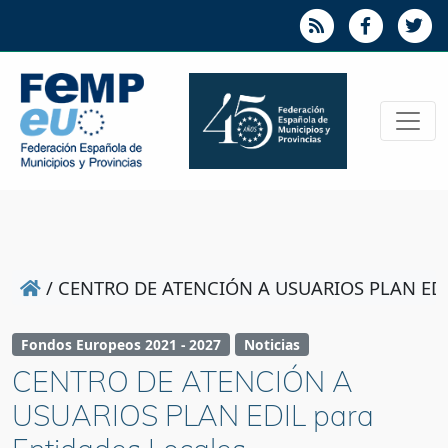
/
CENTRO DE ATENCIÓN A USUARIOS PLAN EDIL 
Fondos Europeos 2021 - 2027
Noticias
CENTRO DE ATENCIÓN A
USUARIOS PLAN EDIL para