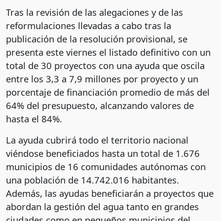
Tras la revisión de las alegaciones y de las
reformulaciones llevadas a cabo tras la
publicación de la resolución provisional, se
presenta este viernes el listado definitivo con un
total de 30 proyectos con una ayuda que oscila
entre los 3,3 a 7,9 millones por proyecto y un
porcentaje de financiación promedio de más del
64% del presupuesto, alcanzando valores de
hasta el 84%.
La ayuda cubrirá todo el territorio nacional
viéndose beneficiados hasta un total de 1.676
municipios de 16 comunidades autónomas con
una población de 14.742.016 habitantes.
Además, las ayudas beneficiarán a proyectos que
abordan la gestión del agua tanto en grandes
ciudades como en pequeños municipios del