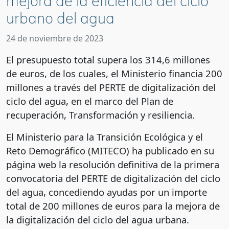
mejora de la eficiencia del ciclo
urbano del agua
24 de noviembre de 2023
El presupuesto total supera los 314,6 millones
de euros, de los cuales, el Ministerio financia 200
millones a través del PERTE de digitalización del
ciclo del agua, en el marco del Plan de
recuperación, Transformación y resiliencia.
El Ministerio para la Transición Ecológica y el
Reto Demográfico (MITECO) ha publicado en su
página web la resolución definitiva de la primera
convocatoria del PERTE de digitalización del ciclo
del agua, concediendo ayudas por un importe
total de 200 millones de euros para la mejora de
la digitalización del ciclo del agua urbana.