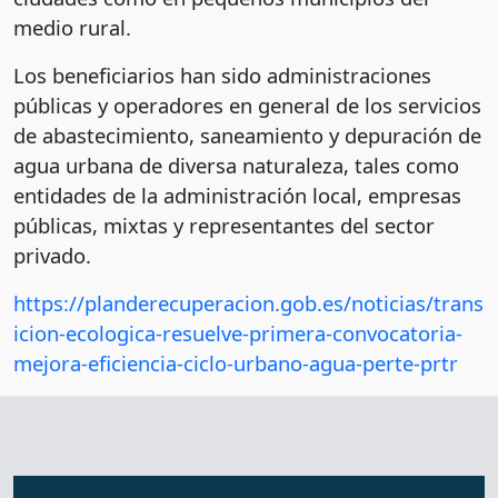
medio rural.
Los beneficiarios han sido administraciones
públicas y operadores en general de los servicios
de abastecimiento, saneamiento y depuración de
agua urbana de diversa naturaleza, tales como
entidades de la administración local, empresas
públicas, mixtas y representantes del sector
privado.
https://planderecuperacion.gob.es/noticias/trans
icion-ecologica-resuelve-primera-convocatoria-
mejora-eficiencia-ciclo-urbano-agua-perte-prtr