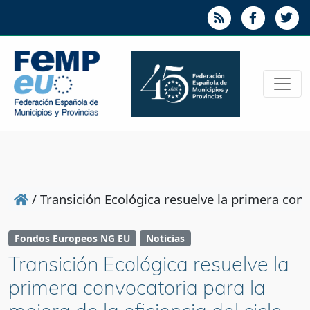
/
Transición Ecológica resuelve la primera conv
Fondos Europeos NG EU
Noticias
Transición Ecológica resuelve la
primera convocatoria para la