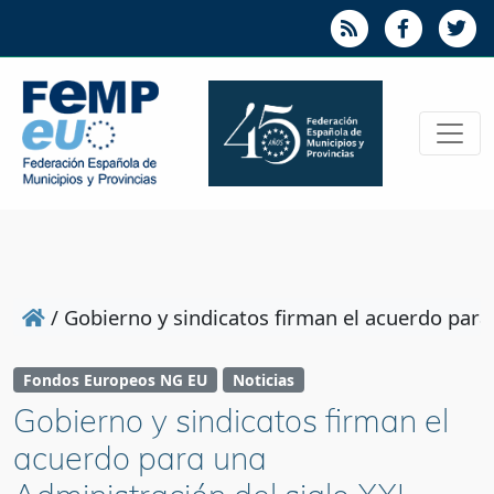
/
Gobierno y sindicatos firman el acuerdo para
Fondos Europeos NG EU
Noticias
Gobierno y sindicatos firman el
acuerdo para una