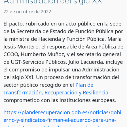
Administración del siglo XXI
22 de octubre de 2022
El pacto, rubricado en un acto público en la sede
de la Secretaría de Estado de Función Pública por
la ministra de Hacienda y Función Pública, María
Jesús Montero, el responsable de Área Pública de
CCOO, Humberto Muñoz, y el secretario general
de UGT-Servicios Públicos, Julio Lacuerda, incluye
el compromiso de impulsar una Administración
del siglo XXI. Un proceso de transformación del
sector público recogido en el
Plan de
Transformación, Recuperación y Resiliencia
comprometido con las instituciones europeas.
https://planderecuperacion.gob.es/noticias/gobi
erno-y-sindicatos-firman-el-acuerdo-para-una-