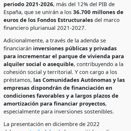
periodo 2021-2026
, más del 12% del PIB de
España, que se unirán a los
36.700 millones de
euros de los Fondos Estructurales
del marco
financiero plurianual 2021-2027.
Adicionalmente, a través de la adenda se
financiarán
inversiones públicas y privadas
para incrementar el parque de vivienda para
alquiler social o asequible
, contribuyendo a la
cohesión social y territorial. Y con cargo a los
préstamos,
las Comunidades Autónomas y las
empresas dispondrán de financiación en
condiciones favorables y a largos plazos de
amortización para financiar proyectos
,
especialmente para inversiones sostenibles.
La presentación en diciembre de 2022