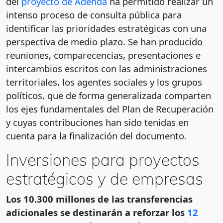
del
proyecto de Adenda
ha permitido realizar un
intenso proceso de consulta pública para
identificar las prioridades estratégicas con una
perspectiva de medio plazo. Se han producido
reuniones, comparecencias, presentaciones e
intercambios escritos con las administraciones
territoriales, los agentes sociales y los grupos
políticos, que de forma generalizada comparten
los ejes fundamentales del Plan de Recuperación
y cuyas contribuciones han sido tenidas en
cuenta para la finalización del documento.
Inversiones para proyectos
estratégicos y de empresas
Los 10.300 millones de las transferencias
adicionales se destinarán a reforzar los
12