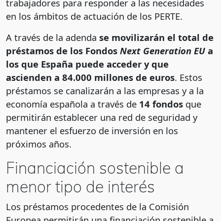
trabajadores para responder a las necesidades
en los ámbitos de actuación de los PERTE.
A través de la adenda
se movilizarán el total de
préstamos de los Fondos
Next Generation EU
a
los que España puede acceder y que
ascienden a 84.000 millones de euros
. Estos
préstamos se canalizarán a las empresas y a la
economía española a través de
14 fondos
que
permitirán establecer una red de seguridad y
mantener el esfuerzo de inversión en los
próximos años.
Financiación sostenible a
menor tipo de interés
Los préstamos procedentes de la Comisión
Europea permitirán una financiación sostenible a