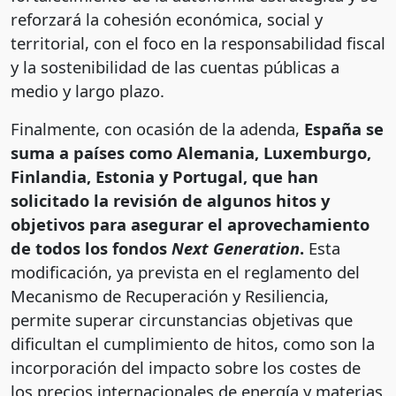
reforzará la cohesión económica, social y
territorial, con el foco en la responsabilidad fiscal
y la sostenibilidad de las cuentas públicas a
medio y largo plazo.
Finalmente, con ocasión de la adenda,
España se
suma a países como Alemania, Luxemburgo,
Finlandia, Estonia y Portugal, que han
solicitado la revisión de algunos hitos y
objetivos para asegurar el aprovechamiento
de todos los fondos
Next Generation
.
Esta
modificación, ya prevista en el reglamento del
Mecanismo de Recuperación y Resiliencia,
permite superar circunstancias objetivas que
dificultan el cumplimiento de hitos, como son la
incorporación del impacto sobre los costes de
los precios internacionales de energía y materias