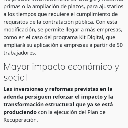
primas o la ampliación de plazos, para ajustarlos
a los tiempos que requiere el cumplimiento de
requisitos de la contratación pública. Con esta
modificación, se permite llegar a más empresas,
como en el caso del programa Kit Digital, que
ampliará su aplicación a empresas a partir de 50
trabajadores.
Mayor impacto económico y
social
Las inversiones y reformas previstas en la
adenda persiguen reforzar el impacto y la
transformación estructural que ya se está
produciendo
con la ejecución del Plan de
Recuperación.