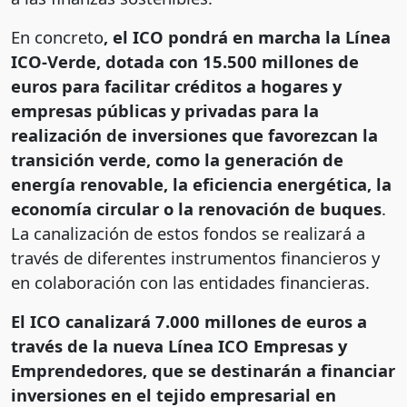
En concreto
, el ICO pondrá en marcha la Línea
ICO-Verde, dotada con 15.500 millones de
euros para facilitar créditos a hogares y
empresas públicas y privadas para la
realización de inversiones que favorezcan la
transición verde, como la generación de
energía renovable, la eficiencia energética, la
economía circular o la renovación de buques
.
La canalización de estos fondos se realizará a
través de diferentes instrumentos financieros y
en colaboración con las entidades financieras.
El ICO canalizará 7.000 millones de euros a
través de la nueva Línea ICO Empresas y
Emprendedores, que se destinarán a financiar
inversiones en el tejido empresarial en