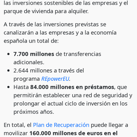
las inversiones sostenibles de las empresas y el
parque de vivienda para alquiler.
A través de las inversiones previstas se
canalizarán a las empresas y a la economía
española un total de:
7.700 millones
de transferencias
adicionales.
2.644 millones a través del
programa
REpowerEU
.
Hasta
84.000 millones en préstamos
, que
permitirán establecer una red de seguridad y
prolongar el actual ciclo de inversión en los
próximos años.
En total, el
Plan de Recuperación
puede llegar a
movilizar
160.000 millones de euros en el