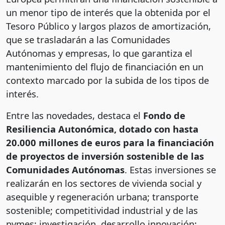
un menor tipo de interés que la obtenida por el
Tesoro Público y largos plazos de amortización,
que se trasladarán a las Comunidades
Autónomas y empresas, lo que garantiza el
mantenimiento del flujo de financiación en un
contexto marcado por la subida de los tipos de
interés.
Entre las novedades, destaca el
Fondo de
Resiliencia Autonómica, dotado con hasta
20.000 millones de euros para la financiación
de proyectos de inversión sostenible de las
Comunidades Autónomas
. Estas inversiones se
realizarán en los sectores de vivienda social y
asequible y regeneración urbana; transporte
sostenible; competitividad industrial y de las
pymes; investigación, desarrollo innovación;