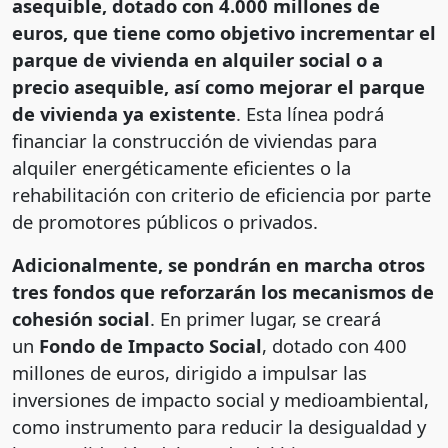
asequible, dotado con 4.000 millones de
euros, que tiene como objetivo incrementar el
parque de vivienda en alquiler social o a
precio asequible, así como mejorar el parque
de vivienda ya existente
. Esta línea podrá
financiar la construcción de viviendas para
alquiler energéticamente eficientes o la
rehabilitación con criterio de eficiencia por parte
de promotores públicos o privados.
Adicionalmente, se pondrán en marcha otros
tres fondos que reforzarán los mecanismos de
cohesión social
. En primer lugar, se creará
un
Fondo de Impacto Social
, dotado con 400
millones de euros, dirigido a impulsar las
inversiones de impacto social y medioambiental,
como instrumento para reducir la desigualdad y