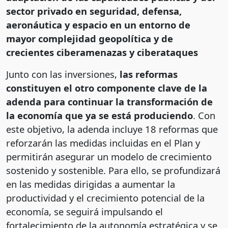
sector privado en seguridad, defensa,
aeronáutica y espacio en un entorno de
mayor complejidad geopolítica y de
crecientes ciberamenazas y ciberataques
Junto con las inversiones,
las reformas
constituyen el otro componente clave de la
adenda para continuar la transformación de
la economía que ya se está produciendo
. Con
este objetivo, la adenda incluye 18 reformas que
reforzarán las medidas incluidas en el Plan y
permitirán asegurar un modelo de crecimiento
sostenido y sostenible. Para ello, se profundizará
en las medidas dirigidas a aumentar la
productividad y el crecimiento potencial de la
economía, se seguirá impulsando el
fortalecimiento de la autonomía estratégica y se