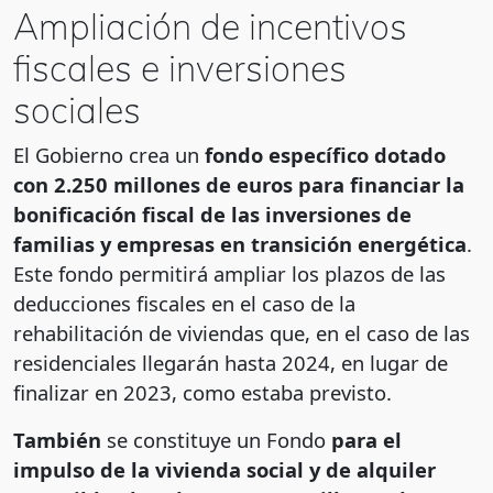
Ampliación de incentivos
fiscales e inversiones
sociales
El Gobierno crea un
fondo específico dotado
con 2.250 millones de euros para financiar la
bonificación fiscal de las inversiones de
familias y empresas en transición energética
.
Este fondo permitirá ampliar los plazos de las
deducciones fiscales en el caso de la
rehabilitación de viviendas que, en el caso de las
residenciales llegarán hasta 2024, en lugar de
finalizar en 2023, como estaba previsto.
También
se constituye un Fondo
para el
impulso de la vivienda social y de alquiler