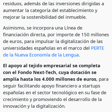
residuos, además de las inversiones dirigidas a
aumentar la categoría del establecimiento y
mejorar la sostenibilidad del inmueble.
Asimismo, se incorpora una Línea de
financiación directa, por importe de 150 millones
de euros, para impulsar la digitalización de las
universidades españolas en el marco del
PERTE
de la Nueva Economía de la Lengua
.
El apoyo al tejido empresarial se completa
con el Fondo Next-Tech, cuya dotación se
amplía hasta los 4.000 millones de euros
, para
seguir facilitando apoyo financiero a startups
españolas en el sector tecnológico en su fase de
crecimiento y promoviendo el desarrollo de la
innovación y la digitalización.