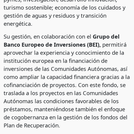
turismo sostenible; economía de los cuidados y
gestión de aguas y residuos y transición
energética.
Su gestión, en colaboración con el
Grupo del
Banco Europeo de Inversiones (BEI),
permitirá
aprovechar la experiencia y conocimiento de la
institución europea en la financiación de
inversiones de las Comunidades Autónomas, así
como ampliar la capacidad financiera gracias a la
cofinanciación de proyectos. Con este fondo, se
traslada a los proyectos en las Comunidades
Autónomas las condiciones favorables de los
préstamos, manteniéndose también el enfoque
de cogobernanza en la gestión de los fondos del
Plan de Recuperación.