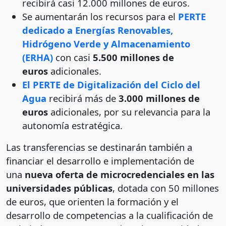
recibirá casi 12.000 millones de euros.
Se aumentarán los recursos para el
PERTE
dedicado a Energías Renovables,
Hidrógeno Verde y Almacenamiento
(ERHA)
con casi
5.500 millones de
euros
adicionales.
El PERTE de Digitalización del Ciclo del
Agua
recibirá más de
3.000 millones de
euros
adicionales, por su relevancia para la
autonomía estratégica.
Las transferencias se destinarán también a
financiar el desarrollo e implementación de
una
nueva oferta de microcredenciales en las
universidades públicas
, dotada con 50 millones
de euros, que orienten la formación y el
desarrollo de competencias a la cualificación de