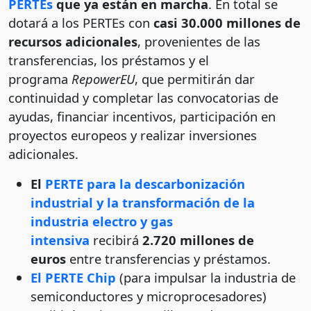
PERTEs
que ya están en marcha
. En total se
dotará a los PERTEs con
casi 30.000 millones de
recursos adicionales
, provenientes de las
transferencias, los préstamos y el
programa
RepowerEU
, que permitirán dar
continuidad y completar las convocatorias de
ayudas, financiar incentivos, participación en
proyectos europeos y realizar inversiones
adicionales.
El
PERTE para la descarbonización
industrial y la transformación de la
industria electro y gas
intensiva
recibirá
2.720 millones de
euros
entre transferencias y préstamos.
El PERTE Chip
(para impulsar la industria de
semiconductores y microprocesadores)