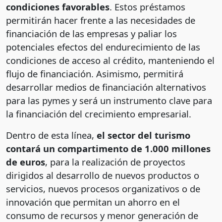
condiciones favorables
. Estos préstamos
permitirán hacer frente a las necesidades de
financiación de las empresas y paliar los
potenciales efectos del endurecimiento de las
condiciones de acceso al crédito, manteniendo el
flujo de financiación. Asimismo, permitirá
desarrollar medios de financiación alternativos
para las pymes y será un instrumento clave para
la financiación del crecimiento empresarial.
Dentro de esta línea,
el sector del turismo
contará un compartimento de 1.000 millones
de euros
, para la realización de proyectos
dirigidos al desarrollo de nuevos productos o
servicios, nuevos procesos organizativos o de
innovación que permitan un ahorro en el
consumo de recursos y menor generación de