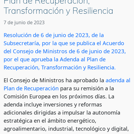
Plan de Recuperación,
Transformación y Resiliencia
7 de junio de 2023
Resolución de 6 de junio de 2023, de la
Subsecretaría, por la que se publica el Acuerdo
del Consejo de Ministros de 6 de junio de 2023,
por el que aprueba la Adenda al Plan de
Recuperación, Transformación y Resiliencia.
El Consejo de Ministros ha aprobado la
adenda al
Plan de Recuperación
para su remisión a la
Comisión Europea en los próximos días. La
adenda incluye inversiones y reformas
adicionales dirigidas a impulsar la autonomía
estratégica en el ámbito energético,
agroalimentario, industrial, tecnológico y digital,