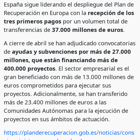
España sigue liderando el despliegue del Plan de
Recuperación en Europa con la
recepción de los
tres primeros pagos
por un volumen total de
transferencias de
37.000 millones de euros
.
A cierre de abril se han adjudicado convocatorias
de
ayudas y subvenciones por más de 27.000
millones, que están financiando más de
400.000 proyectos
. El sector empresarial es el
gran beneficiado con más de 13.000 millones de
euros comprometidos para ejecutar sus
proyectos. Adicionalmente, se han transferido
más de 23.400 millones de euros a las
Comunidades Autónomas para la ejecución de
proyectos en sus ámbitos de actuación.
https://planderecuperacion.gob.es/noticias/cons