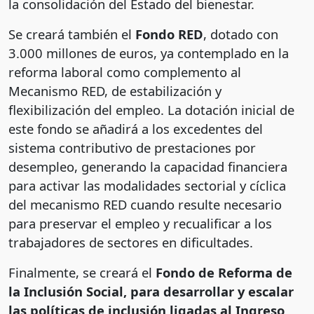
la consolidación del Estado del bienestar.
Se creará también el
Fondo RED
, dotado con
3.000 millones de euros, ya contemplado en la
reforma laboral como complemento al
Mecanismo RED, de estabilización y
flexibilización del empleo. La dotación inicial de
este fondo se añadirá a los excedentes del
sistema contributivo de prestaciones por
desempleo, generando la capacidad financiera
para activar las modalidades sectorial y cíclica
del mecanismo RED cuando resulte necesario
para preservar el empleo y recualificar a los
trabajadores de sectores en dificultades.
Finalmente, se creará el
Fondo de Reforma de
la Inclusión Social, para desarrollar y escalar
las políticas de inclusión ligadas al Ingreso