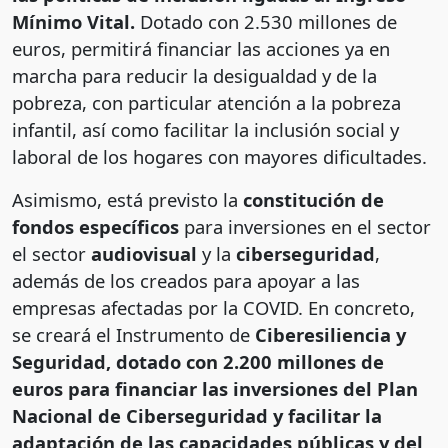
Mínimo Vital.
Dotado con 2.530 millones de
euros, permitirá financiar las acciones ya en
marcha para reducir la desigualdad y de la
pobreza, con particular atención a la pobreza
infantil, así como facilitar la inclusión social y
laboral de los hogares con mayores dificultades.
Asimismo, está previsto la
constitución de
fondos específicos
para inversiones en el sector
el sector
audiovisual
y la
ciberseguridad
,
además de los creados para apoyar a las
empresas afectadas por la COVID. En concreto,
se creará el Instrumento de
Ciberesiliencia y
Seguridad, dotado con 2.200 millones de
euros para financiar las inversiones del Plan
Nacional de Ciberseguridad y facilitar la
adaptación de las capacidades públicas y del