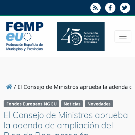
/
El Consejo de Ministros aprueba la adenda de
Fondos Europeos NG EU
Noticias
Novedades
El Consejo de Ministros aprueba
la adenda de ampliación del