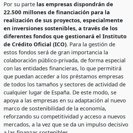
Por su parte
las empresas dispondrán de
22.500 millones de financiación para la
realización de sus proyectos, especialmente
en inversiones sostenibles, a través de los
diferentes fondos que gestionará el Instituto
de Crédito Oficial (ICO)
. Para la gestión de
estos fondos será de gran importancia la
colaboración público-privada, de forma especial
con las entidades financieras, lo que permitirá
que puedan acceder a los préstamos empresas
de todos los tamaños y sectores de actividad de
cualquier lugar de España. De este modo, se
apoya a las empresas en su adaptación al nuevo
marco de sostenibilidad de la economía,
reforzando su competitividad y acceso a nuevos
mercados, a la vez que se da un impulso decisivo
a las finanzas sostenibles.