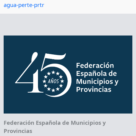
agua-perte-prtr
Federación Española de Municipios y
Provincias