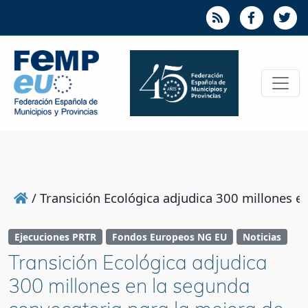
/
Transición Ecológica adjudica 300 millones en
Ejecuciones PRTR
Fondos Europeos NG EU
Noticias
Transición Ecológica adjudica
300 millones en la segunda