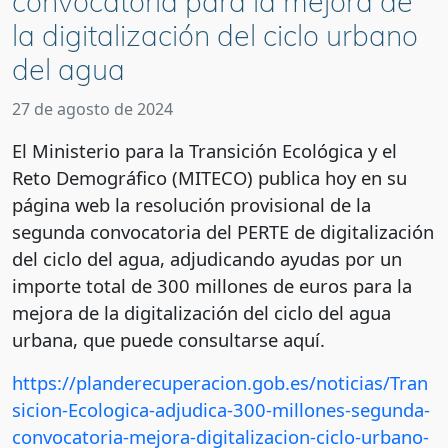
convocatoria para la mejora de
la digitalización del ciclo urbano
del agua
27 de agosto de 2024
El Ministerio para la Transición Ecológica y el
Reto Demográfico (MITECO) publica hoy en su
página web la resolución provisional de la
segunda convocatoria del PERTE de digitalización
del ciclo del agua, adjudicando ayudas por un
importe total de 300 millones de euros para la
mejora de la digitalización del ciclo del agua
urbana, que puede consultarse aquí.
https://planderecuperacion.gob.es/noticias/Tran
sicion-Ecologica-adjudica-300-millones-segunda-
convocatoria-mejora-digitalizacion-ciclo-urbano-