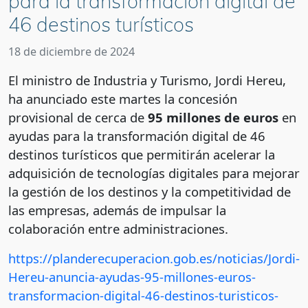
para la transformación digital de
46 destinos turísticos
18 de diciembre de 2024
El ministro de Industria y Turismo, Jordi Hereu,
ha anunciado este martes la concesión
provisional de cerca de
95 millones de euros
en
ayudas para la transformación digital de 46
destinos turísticos que permitirán acelerar la
adquisición de tecnologías digitales para mejorar
la gestión de los destinos y la competitividad de
las empresas, además de impulsar la
colaboración entre administraciones.
https://planderecuperacion.gob.es/noticias/Jordi-
Hereu-anuncia-ayudas-95-millones-euros-
transformacion-digital-46-destinos-turisticos-