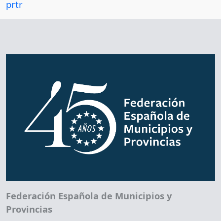
prtr
Federación Española de Municipios y
Provincias