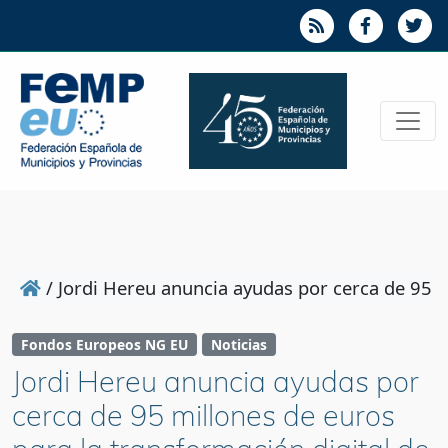
/
Jordi Hereu anuncia ayudas por cerca de 95 mi
Fondos Europeos NG EU
Noticias
Jordi Hereu anuncia ayudas por
cerca de 95 millones de euros