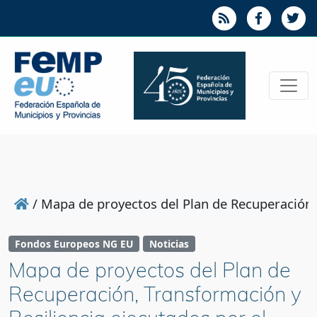
/
Mapa de proyectos del Plan de Recuperación, 
Fondos Europeos NG EU
Noticias
Mapa de proyectos del Plan de
Recuperación, Transformación y