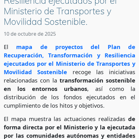
Resiliencia ejecutados por el
Ministerio de Transportes y
Movilidad Sostenible.
10 de octubre de 2025
El
mapa de proyectos del Plan de
Recuperación, Transformación y Resiliencia
ejecutados por el Ministerio de Transportes y
Movilidad Sostenible
recoge las iniciativas
relacionadas con la
transformación sostenible
en los entornos urbanos
, así como la
distribución de los fondos ejecutados en el
cumplimiento de los hitos y objetivos.
El mapa muestra las actuaciones realizadas
de
forma directa por el Ministerio y la ejecutada
por las comunidades autónomas y entidades