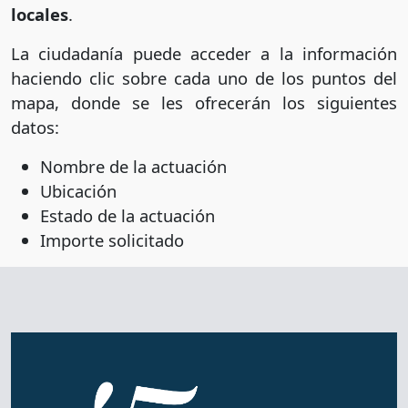
locales
.
La ciudadanía puede acceder a la información
haciendo clic sobre cada uno de los puntos del
mapa, donde se les ofrecerán los siguientes
datos:
Nombre de la actuación
Ubicación
Estado de la actuación
Importe solicitado