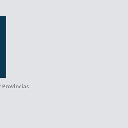
 Provincias