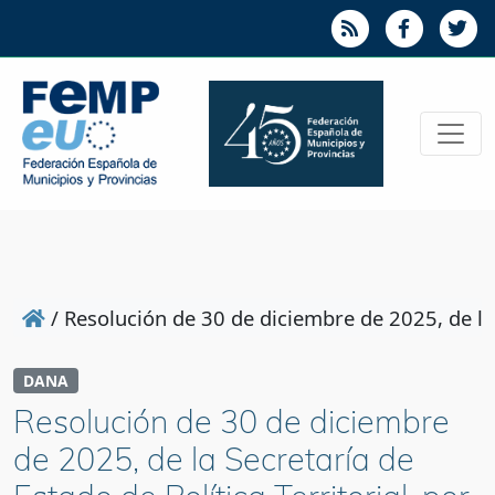
/
Resolución de 30 de diciembre de 2025, de la 
DANA
Resolución de 30 de diciembre
de 2025, de la Secretaría de