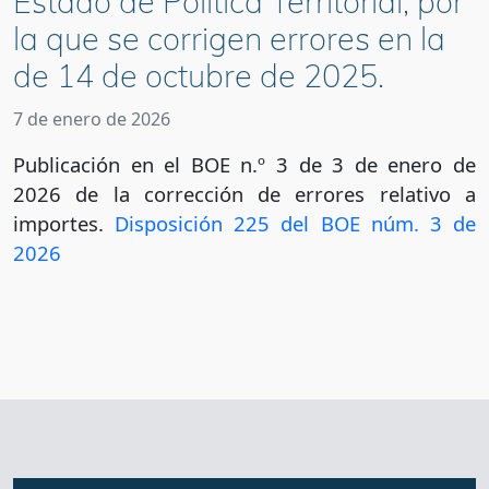
Estado de Política Territorial, por
la que se corrigen errores en la
de 14 de octubre de 2025.
7 de enero de 2026
Publicación en el BOE n.º 3 de 3 de enero de
2026 de la corrección de errores relativo a
importes.
Disposición 225 del BOE núm. 3 de
2026