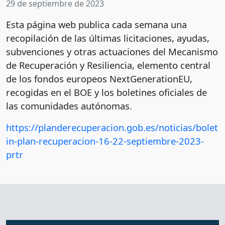
29 de septiembre de 2023
Esta página web publica cada semana una
recopilación de las últimas licitaciones, ayudas,
subvenciones y otras actuaciones del Mecanismo
de Recuperación y Resiliencia, elemento central
de los fondos europeos NextGenerationEU,
recogidas en el BOE y los boletines oficiales de
las comunidades autónomas.
https://planderecuperacion.gob.es/noticias/bolet
in-plan-recuperacion-16-22-septiembre-2023-
prtr