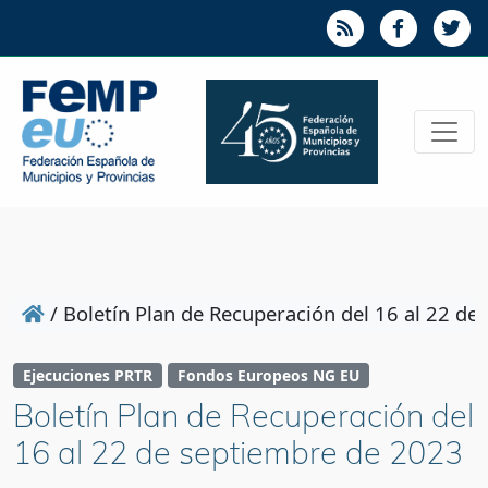
/
Boletín Plan de Recuperación del 16 al 22 d
Ejecuciones PRTR
Fondos Europeos NG EU
Boletín Plan de Recuperación del
16 al 22 de septiembre de 2023