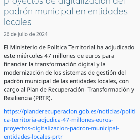
proyectos de digitalización del
padrón municipal en entidades
locales
26 de julio de 2024
El Ministerio de Política Territorial ha adjudicado
este miércoles 47 millones de euros para
financiar la transformación digital y la
modernización de los sistemas de gestión del
padrón municipal de las entidades locales, con
cargo al Plan de Recuperación, Transformación y
Resiliencia (PRTR).
https://planderecuperacion.gob.es/noticias/politi
ca-territoria-adjudica-47-millones-euros-
proyectos-digitalizacion-padron-municipal-
entidades-locales-prtr