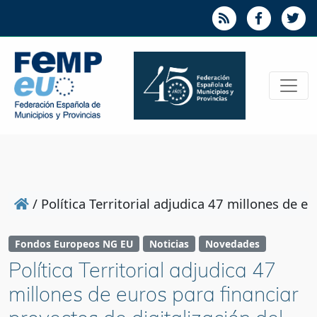
/
Política Territorial adjudica 47 millones de e
Fondos Europeos NG EU
Noticias
Novedades
Política Territorial adjudica 47
millones de euros para financiar