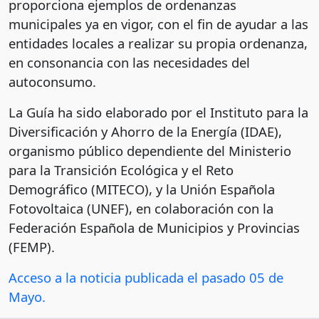
proporciona ejemplos de ordenanzas
municipales ya en vigor, con el fin de ayudar a las
entidades locales a realizar su propia ordenanza,
en consonancia con las necesidades del
autoconsumo.
La Guía ha sido elaborado por el Instituto para la
Diversificación y Ahorro de la Energía (IDAE),
organismo público dependiente del Ministerio
para la Transición Ecológica y el Reto
Demográfico (MITECO), y la Unión Española
Fotovoltaica (UNEF), en colaboración con la
Federación Española de Municipios y Provincias
(FEMP).
Acceso a la noticia publicada el pasado 05 de
Mayo.