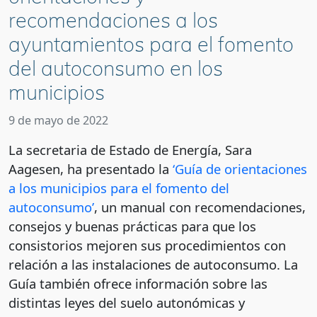
recomendaciones a los
ayuntamientos para el fomento
del autoconsumo en los
municipios
9 de mayo de 2022
La secretaria de Estado de Energía, Sara
Aagesen, ha presentado la
‘Guía de orientaciones
a los municipios para el fomento del
autoconsumo’
, un manual con recomendaciones,
consejos y buenas prácticas para que los
consistorios mejoren sus procedimientos con
relación a las instalaciones de autoconsumo. La
Guía también ofrece información sobre las
distintas leyes del suelo autonómicas y