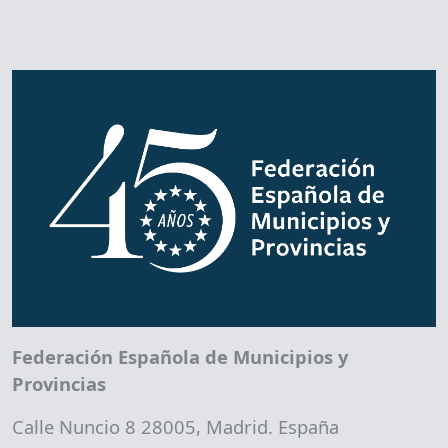
Federación Española de Municipios y
Provincias
Calle Nuncio 8 28005, Madrid. España