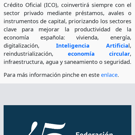
Crédito Oficial (ICO), coinvertirá siempre con el
sector privado mediante préstamos, avales o
instrumentos de capital, priorizando los sectores
clave para mejorar la productividad de la
economía española: vivienda, energía,
digitalización,
Inteligencia Artificia
l,
reindustrialización,
economía circular
,
infraestructura, agua y saneamiento o seguridad.
Para más información pinche en este
enlace
.