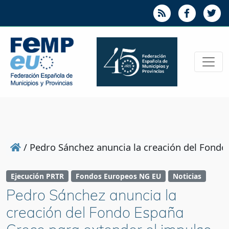
/
Pedro Sánchez anuncia la creación del Fondo
Ejecución PRTR
Fondos Europeos NG EU
Noticias
Pedro Sánchez anuncia la
creación del Fondo España