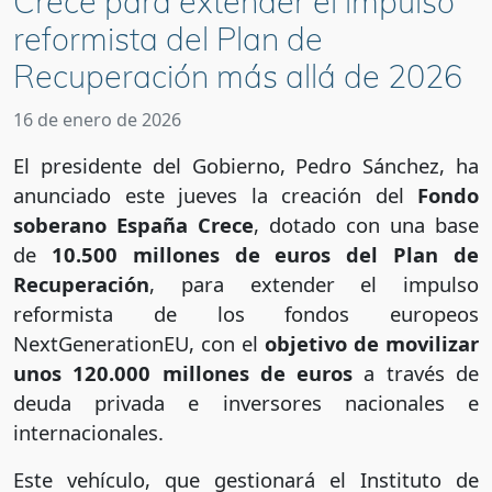
Crece para extender el impulso
reformista del Plan de
Recuperación más allá de 2026
16 de enero de 2026
El presidente del Gobierno, Pedro Sánchez, ha
anunciado este jueves la creación del
Fondo
soberano España Crece
, dotado con una base
de
10.500 millones de euros del Plan de
Recuperación
, para extender el impulso
reformista de los fondos europeos
NextGenerationEU, con el
objetivo de movilizar
unos 120.000 millones de euros
a través de
deuda privada e inversores nacionales e
internacionales.
Este vehículo, que gestionará el Instituto de