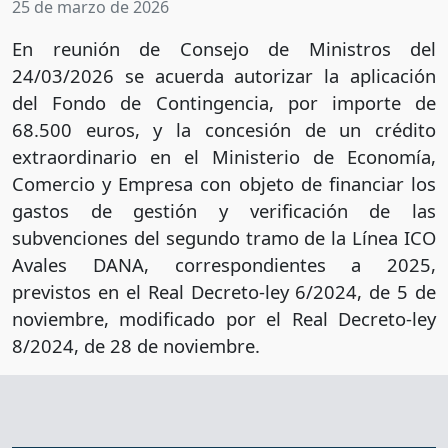
25 de marzo de 2026
En reunión de Consejo de Ministros del
24/03/2026 se acuerda autorizar la aplicación
del Fondo de Contingencia, por importe de
68.500 euros, y la concesión de un crédito
extraordinario en el Ministerio de Economía,
Comercio y Empresa con objeto de financiar los
gastos de gestión y verificación de las
subvenciones del segundo tramo de la Línea ICO
Avales DANA, correspondientes a 2025,
previstos en el Real Decreto-ley 6/2024, de 5 de
noviembre, modificado por el Real Decreto-ley
8/2024, de 28 de noviembre.