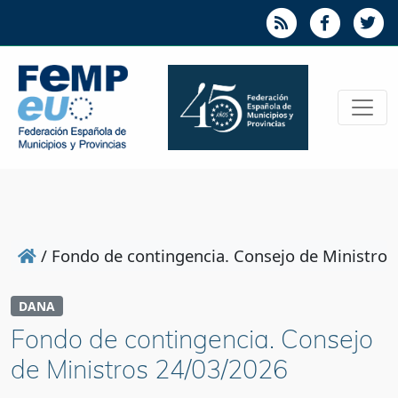
/
Fondo de contingencia. Consejo de Ministro
DANA
Fondo de contingencia. Consejo
de Ministros 24/03/2026