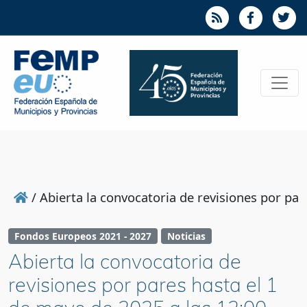
/
Abierta la convocatoria de revisiones por pa
Fondos Europeos 2021 - 2027
Noticias
Abierta la convocatoria de
revisiones por pares hasta el 1