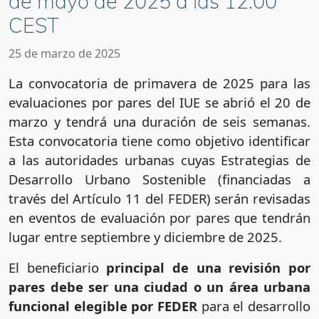
de mayo de 2025 a las 12:00
CEST
25 de marzo de 2025
La convocatoria de primavera de 2025 para las
evaluaciones por pares del IUE se abrió el 20 de
marzo y tendrá una duración de seis semanas.
Esta convocatoria tiene como objetivo identificar
a las autoridades urbanas cuyas Estrategias de
Desarrollo Urbano Sostenible (financiadas a
través del Artículo 11 del FEDER) serán revisadas
en eventos de evaluación por pares que tendrán
lugar entre septiembre y diciembre de 2025.
El beneficiario
principal de una revisión por
pares debe ser una ciudad o un área urbana
funcional elegible por FEDER
para el desarrollo