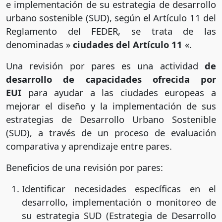
e implementación de su estrategia de desarrollo
urbano sostenible (SUD), según el Artículo 11 del
Reglamento del FEDER, se trata de las
denominadas »
ciudades del Artículo 11
«.
Una revisión por pares es una actividad
de
desarrollo de capacidades ofrecida por
EUI
para ayudar a las ciudades europeas a
mejorar el diseño y la implementación de sus
estrategias de Desarrollo Urbano Sostenible
(SUD), a través de un proceso de evaluación
comparativa y aprendizaje entre pares.
Beneficios de una revisión por pares:
Identificar necesidades específicas en el
desarrollo, implementación o monitoreo de
su estrategia SUD (Estrategia de Desarrollo