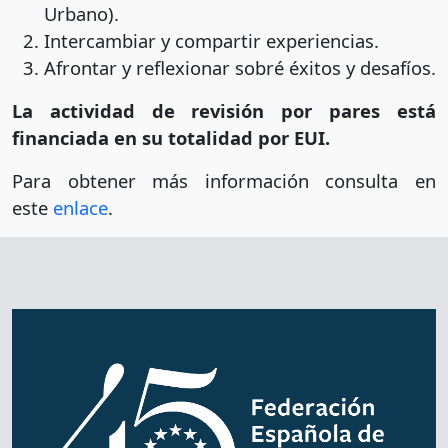
Urbano).
Intercambiar y compartir experiencias.
Afrontar y reflexionar sobré éxitos y desafíos.
La actividad de revisión por pares está
financiada en su totalidad por EUI.
Para obtener más información consulta en
este
enlace
.