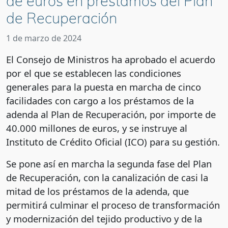
de euros en préstamos del Plan
de Recuperación
1 de marzo de 2024
El Consejo de Ministros ha aprobado el acuerdo
por el que se establecen las condiciones
generales para la puesta en marcha de cinco
facilidades con cargo a los préstamos de la
adenda al Plan de Recuperación, por importe de
40.000 millones de euros, y se instruye al
Instituto de Crédito Oficial (ICO) para su gestión.
Se pone así en marcha la segunda fase del Plan
de Recuperación, con la canalización de casi la
mitad de los préstamos de la adenda, que
permitirá culminar el proceso de transformación
y modernización del tejido productivo y de la