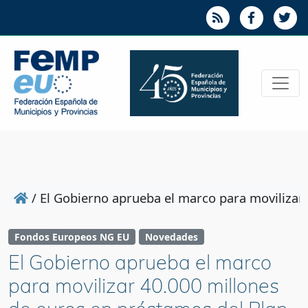
/
El Gobierno aprueba el marco para movilizar
Fondos Europeos NG EU
Novedades
El Gobierno aprueba el marco
para movilizar 40.000 millones