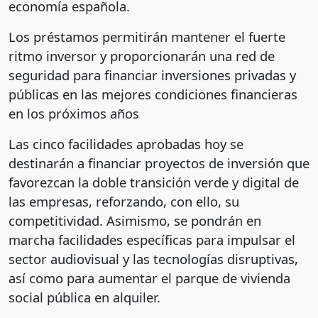
economía española.
Los préstamos permitirán mantener el fuerte
ritmo inversor y proporcionarán una red de
seguridad para financiar inversiones privadas y
públicas en las mejores condiciones financieras
en los próximos años
Las cinco facilidades aprobadas hoy se
destinarán a financiar proyectos de inversión que
favorezcan la doble transición verde y digital de
las empresas, reforzando, con ello, su
competitividad. Asimismo, se pondrán en
marcha facilidades específicas para impulsar el
sector audiovisual y las tecnologías disruptivas,
así como para aumentar el parque de vivienda
social pública en alquiler.