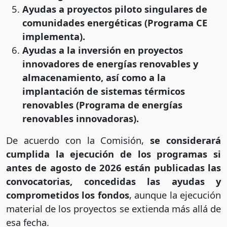
Ayudas a proyectos piloto singulares de
comunidades energéticas (Programa CE
implementa).
Ayudas a la inversión en proyectos
innovadores de energías renovables y
almacenamiento, así como a la
implantación de sistemas térmicos
renovables (Programa de energías
renovables innovadoras).
De acuerdo con la Comisión,
se considerará
cumplida la ejecución de los programas si
antes de agosto de 2026 están publicadas las
convocatorias, concedidas las ayudas y
comprometidos los fondos
, aunque la ejecución
material de los proyectos se extienda más allá de
esa fecha.