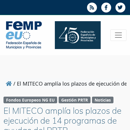
/
El MITECO amplía los plazos de ejecución de
Fondos Europeos NG EU
Gestión PRTR
Noticias
El MITECO amplía los plazos de
ejecución de 14 programas de