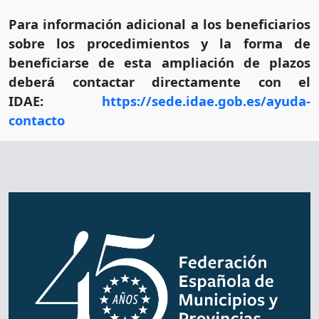
Para información adicional a los beneficiarios
sobre los procedimientos y la forma de
beneficiarse de esta ampliación de plazos
deberá contactar directamente con el
IDAE:
https://sede.idae.gob.es/ayuda-
contacto