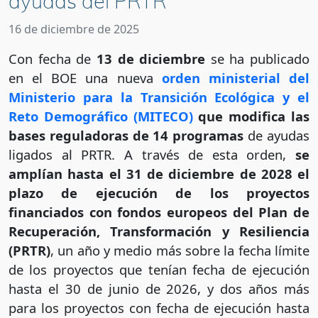
ayudas del PRTR
16 de diciembre de 2025
Con fecha de
13 de diciembre
se ha publicado
en el BOE una nueva
orden ministerial del
Ministerio para la Transición Ecológica y el
Reto Demográfico (MITECO)
que modifica las
bases reguladoras de 14 programas
de ayudas
ligados al PRTR. A través de esta orden,
se
amplían
hasta el 31 de diciembre de 2028 el
plazo de ejecución de los proyectos
financiados con fondos europeos del Plan de
Recuperación, Transformación y Resiliencia
(PRTR)
, un año y medio más sobre la fecha límite
de los proyectos que tenían fecha de ejecución
hasta el 30 de junio de 2026, y dos años más
para los proyectos con fecha de ejecución hasta