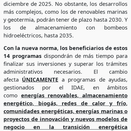
diciembre de 2025. No obstante, los desarrollos
más complejos, como los de renovables marinas
y geotermia, podrán tener de plazo hasta 2030. Y
los de almacenamiento con bombeos
hidroeléctricos, hasta 2035.
Con la nueva norma, los beneficiarios de estos
14 programas
dispondrán de más tiempo para
finalizar sus inversiones y superar los trámites
administrativos necesarios. El cambio
afecta
ÚNICAMENTE
a programas de ayudas,
gestionados por el IDAE, en ámbitos
como
energías renovables, almacenamiento
energético, biogás, redes de calor y frío,
comunidades energéticas, energías marinas o
proyectos de innovación y nuevos modelos de
negocio en la transición energética