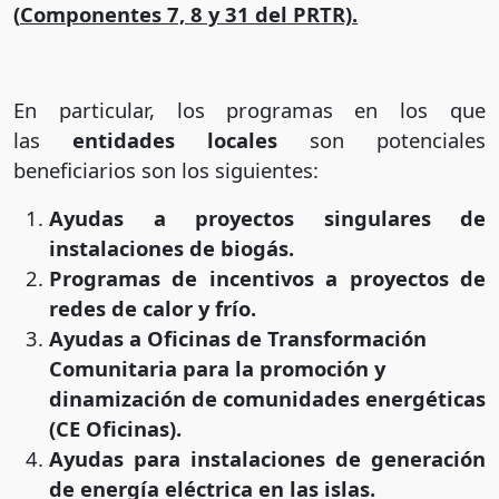
(
Componentes 7, 8 y 31 del PRTR).
En particular, los programas en los que
las
entidades locales
son potenciales
beneficiarios son los siguientes:
Ayudas a proyectos singulares de
instalaciones de biogás.
Programas de incentivos a proyectos de
redes de calor y frío.
Ayudas a Oficinas de Transformación
Comunitaria para la promoción y
dinamización de comunidades energéticas
(CE Oficinas).
Ayudas para instalaciones de generación
de energía eléctrica en las islas.