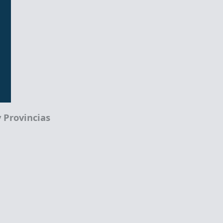
 Provincias