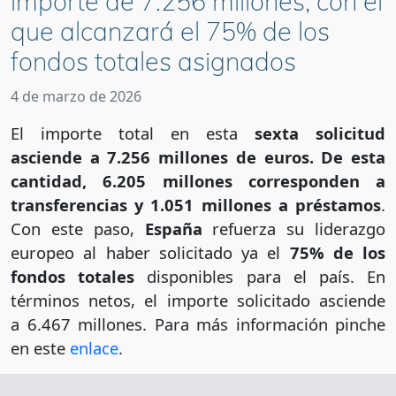
importe de 7.256 millones, con el
que alcanzará el 75% de los
fondos totales asignados
4 de marzo de 2026
El importe total en esta
sexta solicitud
asciende a 7.256 millones de euros. De esta
cantidad, 6.205 millones corresponden a
transferencias y 1.051 millones a préstamos
.
Con este paso,
España
refuerza su liderazgo
europeo al haber solicitado ya el
75% de los
fondos totales
disponibles para el país. En
términos netos, el importe solicitado asciende
a 6.467 millones. Para más información pinche
en este
enlace
.