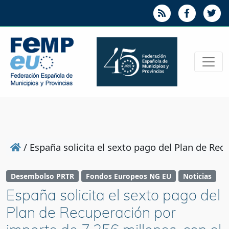
/
España solicita el sexto pago del Plan de Re
Desembolso PRTR
Fondos Europeos NG EU
Noticias
España solicita el sexto pago del
Plan de Recuperación por