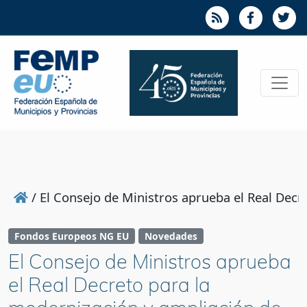
/
El Consejo de Ministros aprueba el Real Decr
Fondos Europeos NG EU
Novedades
El Consejo de Ministros aprueba
el Real Decreto para la