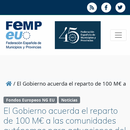
/
El Gobierno acuerda el reparto de 100 M€ a l
Fondos Europeos NG EU
Noticias
El Gobierno acuerda el reparto
de 100 M€ a las comunidades