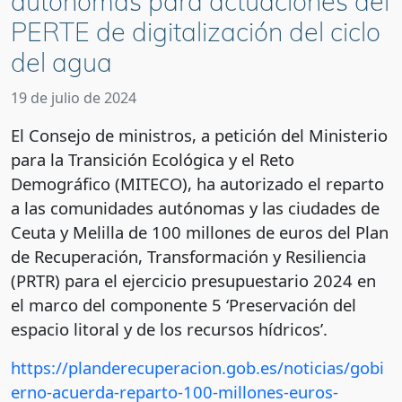
autónomas para actuaciones del
PERTE de digitalización del ciclo
del agua
19 de julio de 2024
El Consejo de ministros, a petición del Ministerio
para la Transición Ecológica y el Reto
Demográfico (MITECO), ha autorizado el reparto
a las comunidades autónomas y las ciudades de
Ceuta y Melilla de 100 millones de euros del Plan
de Recuperación, Transformación y Resiliencia
(PRTR) para el ejercicio presupuestario 2024 en
el marco del componente 5 ‘Preservación del
espacio litoral y de los recursos hídricos’.
https://planderecuperacion.gob.es/noticias/gobi
erno-acuerda-reparto-100-millones-euros-