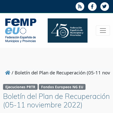
/
Boletín del Plan de Recuperación (05-11 nov
Ejecuciones PRTR
Fondos Europeos NG EU
Boletín del Plan de Recuperación
(05-11 noviembre 2022)