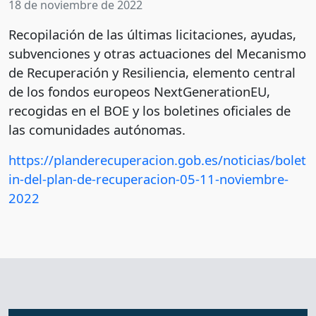
18 de noviembre de 2022
Recopilación de las últimas licitaciones, ayudas,
subvenciones y otras actuaciones del Mecanismo
de Recuperación y Resiliencia, elemento central
de los fondos europeos NextGenerationEU,
recogidas en el BOE y los boletines oficiales de
las comunidades autónomas.
https://planderecuperacion.gob.es/noticias/bolet
in-del-plan-de-recuperacion-05-11-noviembre-
2022