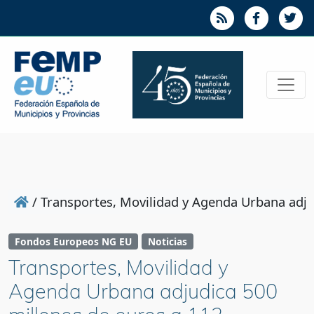
/
Transportes, Movilidad y Agenda Urbana adju
Fondos Europeos NG EU
Noticias
Transportes, Movilidad y
Agenda Urbana adjudica 500