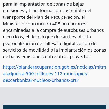
para la implantación de zonas de bajas
emisiones y transformación sostenible del
transporte del Plan de Recuperación, el
Ministerio cofinanciará 408 actuaciones
encaminadas a la compra de autobuses urbanos
eléctricos, el despliegue de carriles bici, la
peatonalización de calles, la digitalización de
servicios de movilidad o la implantación de zonas
de bajas emisiones, entre otros proyectos.
https://planderecuperacion.gob.es/noticias/mitm
a-adjudica-500-millones-112-municipios-
descarbonizar-nucleos-urbanos-prtr