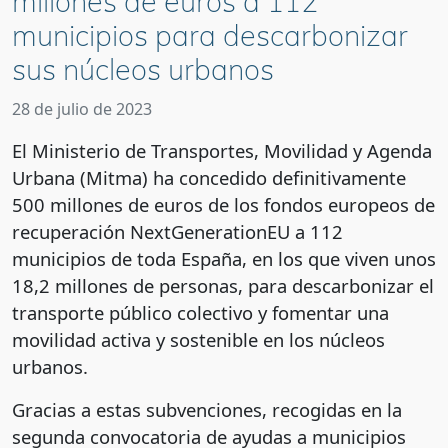
millones de euros a 112
municipios para descarbonizar
sus núcleos urbanos
28 de julio de 2023
El Ministerio de Transportes, Movilidad y Agenda
Urbana (Mitma) ha concedido definitivamente
500 millones de euros de los fondos europeos de
recuperación NextGenerationEU a 112
municipios de toda España, en los que viven unos
18,2 millones de personas, para descarbonizar el
transporte público colectivo y fomentar una
movilidad activa y sostenible en los núcleos
urbanos.
Gracias a estas subvenciones, recogidas en la
segunda convocatoria de ayudas a municipios