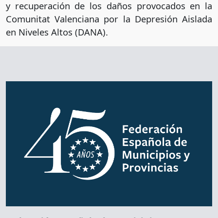
y recuperación de los daños provocados en la
Comunitat Valenciana por la Depresión Aislada
en Niveles Altos (DANA).