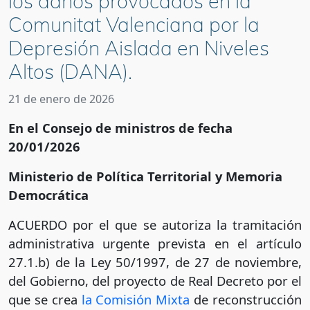
los daños provocados en la
Comunitat Valenciana por la
Depresión Aislada en Niveles
Altos (DANA).
21 de enero de 2026
En el Consejo de ministros de fecha
20/01/2026
Ministerio de Política Territorial y Memoria
Democrática
ACUERDO por el que se autoriza la tramitación
administrativa urgente prevista en el artículo
27.1.b) de la Ley 50/1997, de 27 de noviembre,
del Gobierno, del proyecto de Real Decreto por el
que se crea
la Comisión Mixta
de reconstrucción