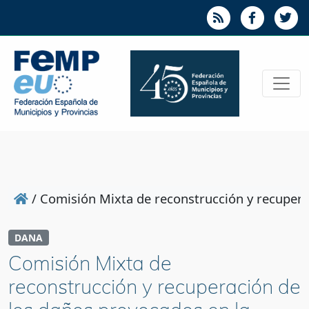
/
Comisión Mixta de reconstrucción y recupera
DANA
Comisión Mixta de
reconstrucción y recuperación de