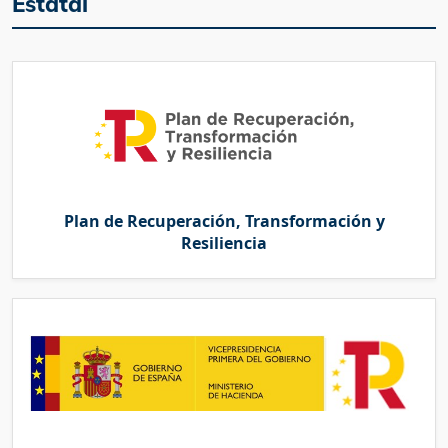
Estatal
Plan de Recuperación, Transformación y
Resiliencia