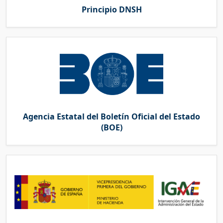
Principio DNSH
Agencia Estatal del Boletín Oficial del Estado
(BOE)