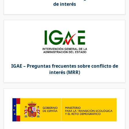
de interés
IGAE – Preguntas frecuentes sobre conflicto de
interés (MRR)