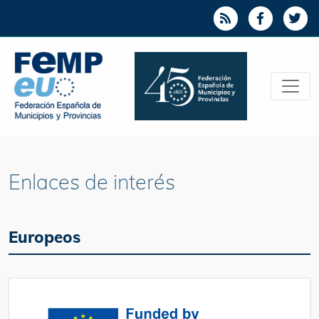
Enlaces de interés
Europeos