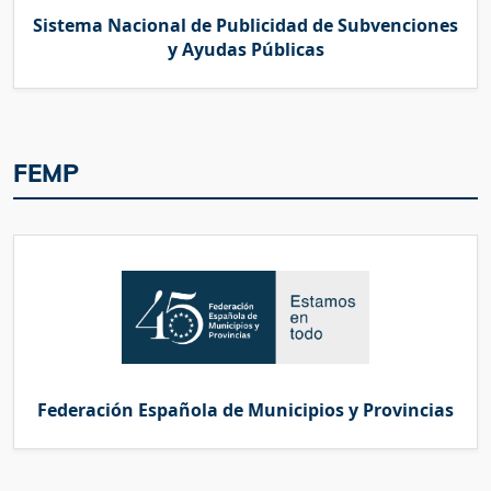
Sistema Nacional de Publicidad de Subvenciones
y Ayudas Públicas
FEMP
Federación Española de Municipios y Provincias