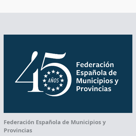
Federación Española de Municipios y
Provincias