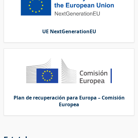
UE NextGenerationEU
Plan de recuperación para Europa – Comisión
Europea