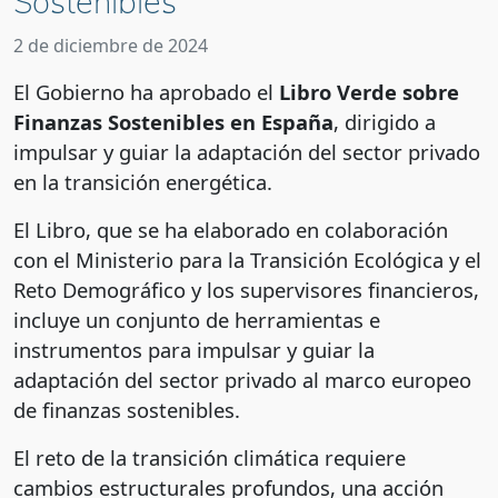
Sostenibles
2 de diciembre de 2024
El Gobierno ha aprobado el
Libro Verde sobre
Finanzas Sostenibles en España
, dirigido a
impulsar y guiar la adaptación del sector privado
en la transición energética.
El Libro, que se ha elaborado en colaboración
con el Ministerio para la Transición Ecológica y el
Reto Demográfico y los supervisores financieros,
incluye un conjunto de herramientas e
instrumentos para impulsar y guiar la
adaptación del sector privado al marco europeo
de finanzas sostenibles.
El reto de la transición climática requiere
cambios estructurales profundos, una acción