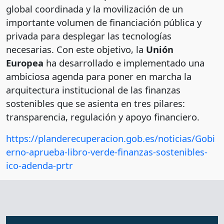
global coordinada y la movilización de un
importante volumen de financiación pública y
privada para desplegar las tecnologías
necesarias. Con este objetivo, la
Unión
Europea
ha desarrollado e implementado una
ambiciosa agenda para poner en marcha la
arquitectura institucional de las finanzas
sostenibles que se asienta en tres pilares:
transparencia, regulación y apoyo financiero.
https://planderecuperacion.gob.es/noticias/Gobi
erno-aprueba-libro-verde-finanzas-sostenibles-
ico-adenda-prtr