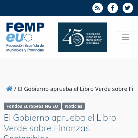
/
El Gobierno aprueba el Libro Verde sobre Fin
Fondos Europeos NG EU
Noticias
El Gobierno aprueba el Libro
Verde sobre Finanzas