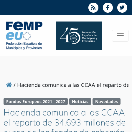
/
Hacienda comunica a las CCAA el reparto de 
Fondos Europeos 2021 - 2027
Noticias
Novedades
Hacienda comunica a las CCAA
el reparto de 34.693 millones de