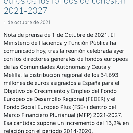
euros de los fondos de cohesión
2021-2027
1 de octubre de 2021
Nota de prensa de 1 de Octubre de 2021. El
Ministerio de Hacienda y Función Pública ha
comunicado hoy, tras la reunión celebrada ayer
con los directores generales de fondos europeos
de las Comunidades Autónomas y Ceuta y
Melilla, la distribución regional de los 34.693
millones de euros asignados a España para el
Objetivo de Crecimiento y Empleo del Fondo
Europeo de Desarrollo Regional (FEDER) y el
Fondo Social Europeo Plus (FSE+) dentro del
Marco Financiero Plurianual (MFP) 2021-2027.
Esa cantidad supone un incremento del 13,2% en
relación con el periodo 2014-2020.