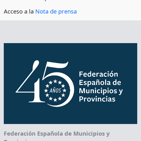
Acceso a la
Nota de prensa
Federación Española de Municipios y