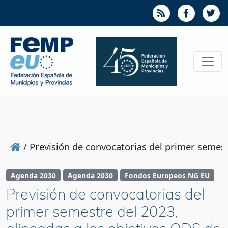
/
Previsión de convocatorias del primer semest
Agenda 2030
Agenda 2030
Fondos Europeos NG EU
Previsión de convocatorias del
primer semestre del 2023,