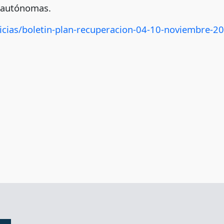
s autónomas.
icias/boletin-plan-recuperacion-04-10-noviembre-20