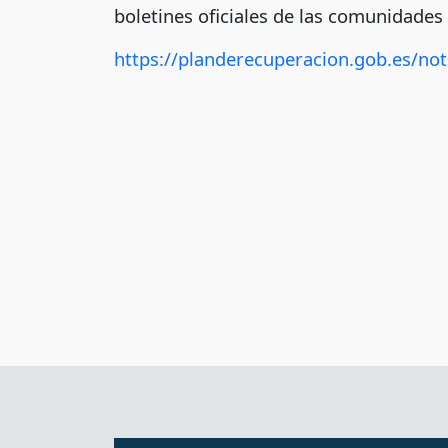
boletines oficiales de las comunidade
https://planderecuperacion.gob.es/not