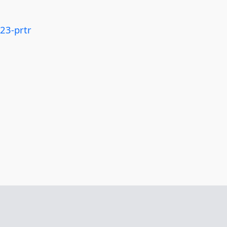
23-prtr