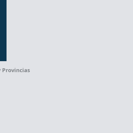
 Provincias