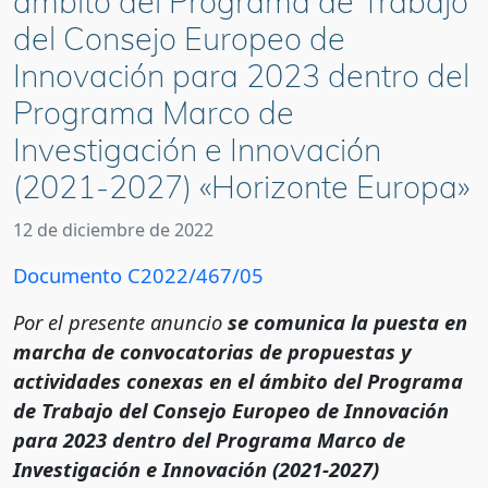
ámbito del Programa de Trabajo
del Consejo Europeo de
Innovación para 2023 dentro del
Programa Marco de
Investigación e Innovación
(2021-2027) «Horizonte Europa»
12 de diciembre de 2022
Documento C2022/467/05
Por el presente anuncio
se comunica la puesta en
marcha de convocatorias de propuestas y
actividades conexas en el ámbito del Programa
de Trabajo del Consejo Europeo de Innovación
para 2023 dentro del Programa Marco de
Investigación e Innovación (2021-2027)