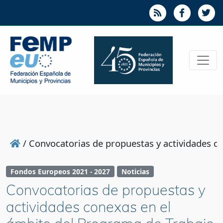
/
Convocatorias de propuestas y actividades c
Fondos Europeos 2021 - 2027
Noticias
Convocatorias de propuestas y
actividades conexas en el