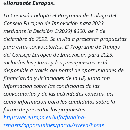
«Horizonte Europa».
La Comisión adoptó el Programa de Trabajo del
Consejo Europeo de Innovación para 2023
mediante la Decisión C(2022) 8600, de 7 de
diciembre de 2022. Se invita a presentar propuestas
para estas convocatorias. El Programa de Trabajo
del Consejo Europeo de Innovación para 2023,
incluidos los plazos y los presupuestos, está
disponible a través del portal de oportunidades de
financiación y licitaciones de la UE, junto con
información sobre las condiciones de las
convocatorias y de las actividades conexas, así
como información para los candidatos sobre la
forma de presentar las propuestas:
https://ec.europa.eu/info/funding-
tenders/opportunities/portal/screen/home