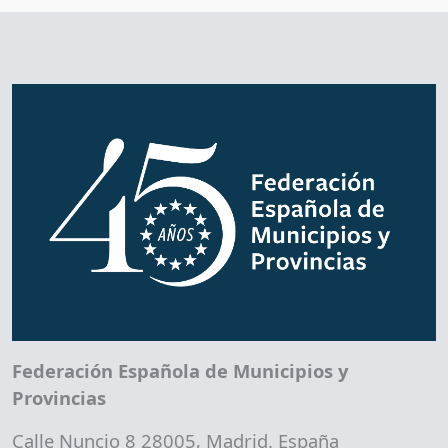
Federación Española de Municipios y
Provincias
Calle Nuncio 8 28005, Madrid. España