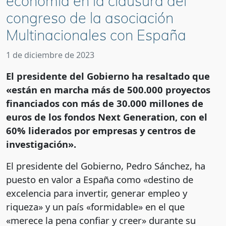
economía en la clausura del
congreso de la asociación
Multinacionales con España
1 de diciembre de 2023
El presidente del Gobierno ha resaltado que
«están en marcha más de 500.000 proyectos
financiados con más de 30.000 millones de
euros de los fondos Next Generation, con el
60% liderados por empresas y centros de
investigación».
El presidente del Gobierno, Pedro Sánchez, ha
puesto en valor a España como «destino de
excelencia para invertir, generar empleo y
riqueza» y un país «formidable» en el que
«merece la pena confiar y creer» durante su