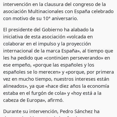
intervención en la clausura del congreso de la
asociación Multinacionales con España celebrado
con motivo de su 10ª aniversario.
El presidente del Gobierno ha alabado la
iniciativa de esta asociación «volcada en
colaborar en el impulso y la proyección
internacional de la marca España», al tiempo que
les ha pedido que «continúen perseverando» en
ese empeño, «porque las españoles y los
españoles se lo merecen» y «porque, por primera
vez en mucho tiempo, nuestros intereses están
alineados», ya que «hace diez años la economía
estaba en el furgón de cola» y «hoy está a la
cabeza de Europa», afirmó.
Durante su intervención, Pedro Sánchez ha