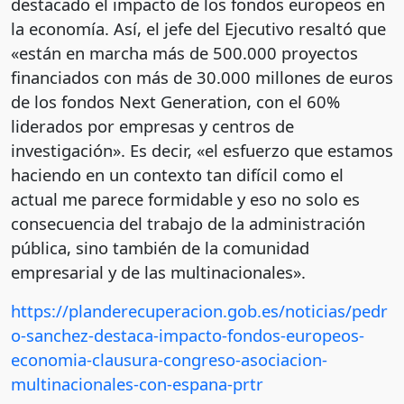
destacado el impacto de los fondos europeos en
la economía. Así, el jefe del Ejecutivo resaltó que
«están en marcha más de 500.000 proyectos
financiados con más de 30.000 millones de euros
de los fondos Next Generation, con el 60%
liderados por empresas y centros de
investigación». Es decir, «el esfuerzo que estamos
haciendo en un contexto tan difícil como el
actual me parece formidable y eso no solo es
consecuencia del trabajo de la administración
pública, sino también de la comunidad
empresarial y de las multinacionales».
https://planderecuperacion.gob.es/noticias/pedr
o-sanchez-destaca-impacto-fondos-europeos-
economia-clausura-congreso-asociacion-
multinacionales-con-espana-prtr