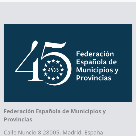
Federación Española de Municipios y
Provincias
Calle Nuncio 8 28005, Madrid. España