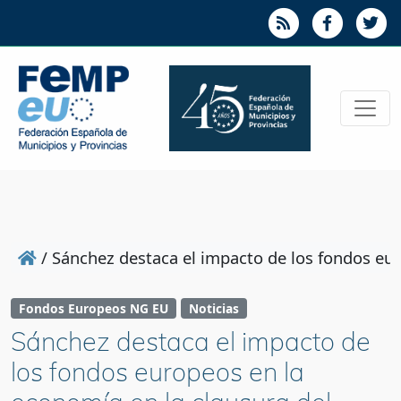
/
Sánchez destaca el impacto de los fondos eur
Fondos Europeos NG EU
Noticias
Sánchez destaca el impacto de
los fondos europeos en la