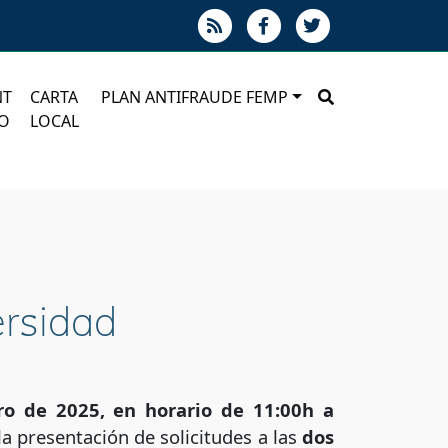
NT
CARTA
PLAN ANTIFRAUDE FEMP
O
LOCAL
ersidad
ro de 2025, en horario de 11:00h a
la presentación de solicitudes a las
dos