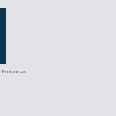
 Provincias