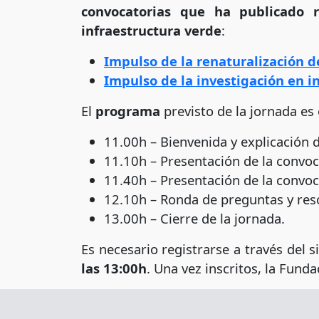
convocatorias que ha publicado 
infraestructura verde
:
Impulso de la renaturalización d
Impulso de la investigación en i
El
programa
previsto de la jornada es 
11.00h – Bienvenida y explicación d
11.10h – Presentación de la convoc
11.40h – Presentación de la convoca
12.10h – Ronda de preguntas y res
13.00h – Cierre de la jornada.
Es necesario registrarse a través del 
las 13:00h
. Una vez inscritos, la Fund