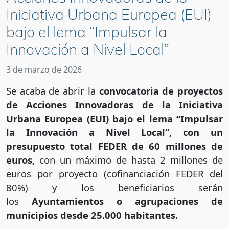
Iniciativa Urbana Europea (EUI)
bajo el lema “Impulsar la
Innovación a Nivel Local”
3 de marzo de 2026
Se acaba de abrir la
convocatoria de proyectos
de Acciones Innovadoras de la Iniciativa
Urbana Europea (EUI) bajo el lema “Impulsar
la Innovación a Nivel Local”, con un
presupuesto total FEDER de 60 millones de
euros,
con un máximo de hasta 2 millones de
euros por proyecto (cofinanciación FEDER del
80%) y los beneficiarios serán
los
Ayuntamientos o agrupaciones de
municipios desde 25.000 habitantes.