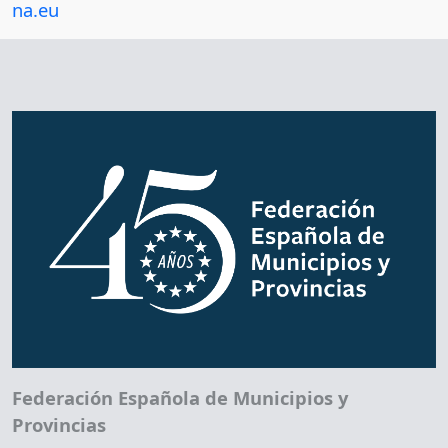
na.eu
Federación Española de Municipios y
Provincias