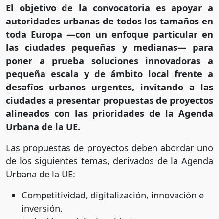
El objetivo de la convocatoria es apoyar a
autoridades urbanas de todos los tamaños en
toda Europa —con un enfoque particular en
las ciudades pequeñas y medianas— para
poner a prueba soluciones innovadoras a
pequeña escala y de ámbito local frente a
desafíos urbanos urgentes, invitando a las
ciudades a presentar propuestas de proyectos
alineados con las prioridades de la Agenda
Urbana de la UE.
Las propuestas de proyectos deben abordar uno
de los siguientes temas, derivados de la Agenda
Urbana de la UE:
Competitividad, digitalización, innovación e
inversión.