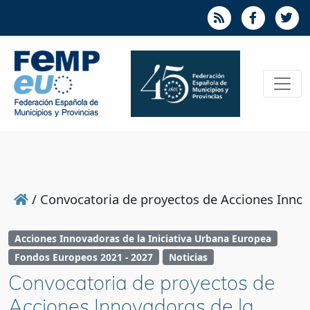
/
Convocatoria de proyectos de Acciones Innovad
Acciones Innovadoras de la Iniciativa Urbana Europea
Fondos Europeos 2021 - 2027
Noticias
Convocatoria de proyectos de
Acciones Innovadoras de la