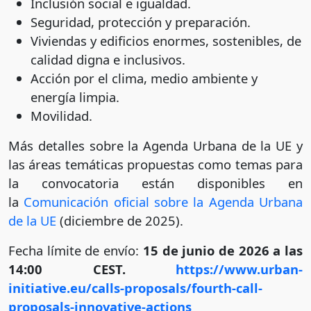
Inclusión social e igualdad.
Seguridad, protección y preparación.
Viviendas y edificios enormes, sostenibles, de
calidad digna e inclusivos.
Acción por el clima, medio ambiente y
energía limpia.
Movilidad.
Más detalles sobre la Agenda Urbana de la UE y
las áreas temáticas propuestas como temas para
la convocatoria están disponibles en
la
Comunicación oficial sobre la Agenda Urbana
de la UE
(diciembre de 2025).
Fecha límite de envío:
15 de junio de 2026 a las
14:00 CEST.
https://www.urban-
initiative.eu/calls-proposals/fourth-call-
proposals-innovative-actions