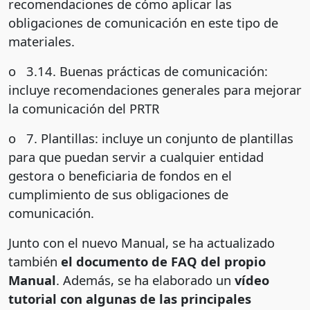
recomendaciones de cómo aplicar las
obligaciones de comunicación en este tipo de
materiales.
o 3.14. Buenas prácticas de comunicación:
incluye recomendaciones generales para mejorar
la comunicación del PRTR
o 7. Plantillas: incluye un conjunto de plantillas
para que puedan servir a cualquier entidad
gestora o beneficiaria de fondos en el
cumplimiento de sus obligaciones de
comunicación.
Junto con el nuevo Manual, se ha actualizado
también
el documento de FAQ del propio
Manual
. Además, se ha elaborado un
vídeo
tutorial con algunas de las principales