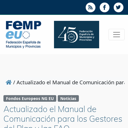
/
Actualizado el Manual de Comunicación para l
Fondos Europeos NG EU
Noticias
Actualizado el Manual de
Comunicación para los Gestores