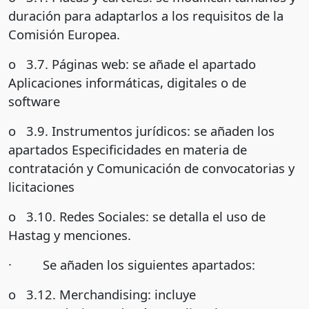
duración para adaptarlos a los requisitos de la
Comisión Europea.
o 3.7. Páginas web: se añade el apartado
Aplicaciones informáticas, digitales o de
software
o 3.9. Instrumentos jurídicos: se añaden los
apartados Especificidades en materia de
contratación y Comunicación de convocatorias y
licitaciones
o 3.10. Redes Sociales: se detalla el uso de
Hastag y menciones.
· Se añaden los siguientes apartados:
o 3.12. Merchandising: incluye