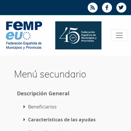
Menú secundario
Descripción General
Beneficiarios
Características de las ayudas