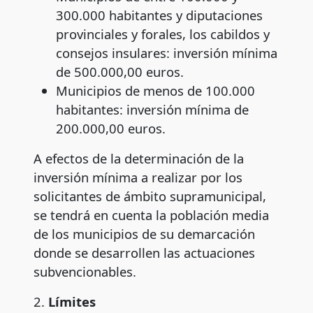
300.000 habitantes y diputaciones
provinciales y forales, los cabildos y
consejos insulares: inversión mínima
de 500.000,00 euros.
Municipios de menos de 100.000
habitantes: inversión mínima de
200.000,00 euros.
A efectos de la determinación de la
inversión mínima a realizar por los
solicitantes de ámbito supramunicipal,
se tendrá en cuenta la población media
de los municipios de su demarcación
donde se desarrollen las actuaciones
subvencionables.
2.
Límites