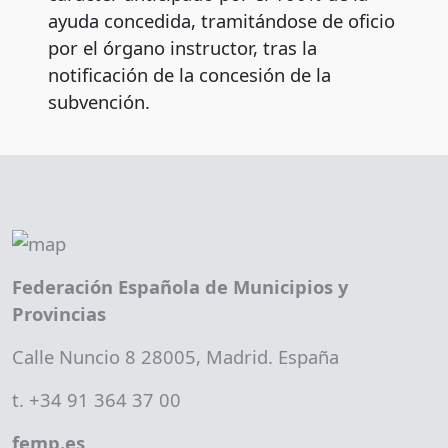
ayuda concedida, tramitándose de oficio
por el órgano instructor, tras la
notificación de la concesión de la
subvención.
Federación Española de Municipios y
Provincias
Calle Nuncio 8 28005, Madrid. España
t. +34 91 364 37 00
femp.es