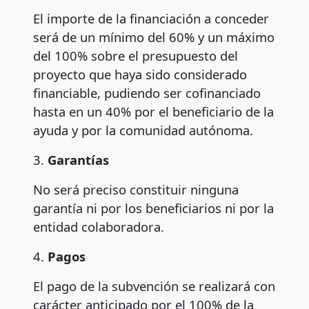
El importe de la financiación a conceder
será de un mínimo del 60% y un máximo
del 100% sobre el presupuesto del
proyecto que haya sido considerado
financiable, pudiendo ser cofinanciado
hasta en un 40% por el beneficiario de la
ayuda y por la comunidad autónoma.
3.
Garantías
No será preciso constituir ninguna
garantía ni por los beneficiarios ni por la
entidad colaboradora.
4.
Pagos
El pago de la subvención se realizará con
carácter anticipado por el 100% de la