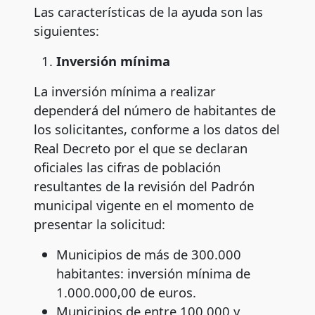
Las características de la ayuda son las
siguientes:
Inversión mínima
La inversión mínima a realizar
dependerá del número de habitantes de
los solicitantes, conforme a los datos del
Real Decreto por el que se declaran
oficiales las cifras de población
resultantes de la revisión del Padrón
municipal vigente en el momento de
presentar la solicitud:
Municipios de más de 300.000
habitantes: inversión mínima de
1.000.000,00 de euros.
Municipios de entre 100.000 y