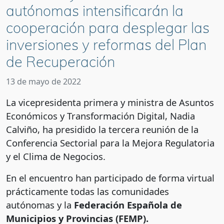
autónomas intensificarán la
cooperación para desplegar las
inversiones y reformas del Plan
de Recuperación
13 de mayo de 2022
La vicepresidenta primera y ministra de Asuntos
Económicos y Transformación Digital, Nadia
Calviño, ha presidido la tercera reunión de la
Conferencia Sectorial para la Mejora Regulatoria
y el Clima de Negocios.
En el encuentro han participado de forma virtual
prácticamente todas las comunidades
autónomas y la
Federación Española de
Municipios y Provincias (FEMP).