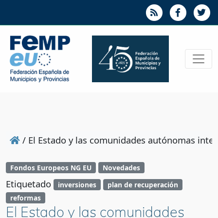
/
El Estado y las comunidades autónomas intens
Fondos Europeos NG EU
Novedades
Etiquetado
inversiones
plan de recuperación
reformas
El Estado y las comunidades