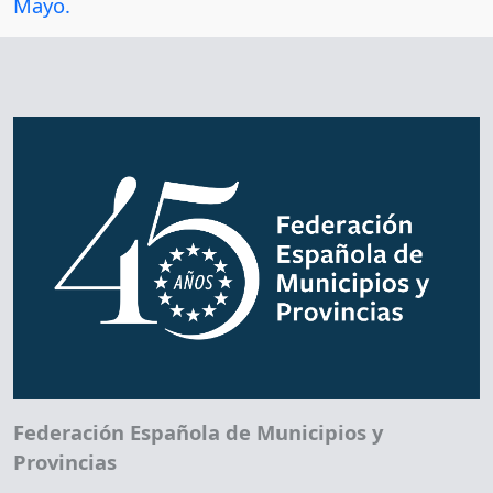
Mayo.
Federación Española de Municipios y
Provincias