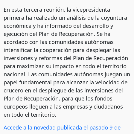
En esta tercera reunión, la vicepresidenta
primera ha realizado un análisis de la coyuntura
económica y ha informado del desarrollo y
ejecución del Plan de Recuperación. Se ha
acordado con las comunidades autónomas
intensificar la cooperación para desplegar las
inversiones y reformas del Plan de Recuperación
para maximizar su impacto en todo el territorio
nacional. Las comunidades autónomas juegan un
papel fundamental para alcanzar la velocidad de
crucero en el despliegue de las inversiones del
Plan de Recuperación, para que los fondos
europeos lleguen a las empresas y ciudadanos
en todo el territorio.
Accede a la novedad publicada el pasado 9 de