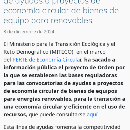
de ayudas a proyectos de
economía circular de bienes de
equipo para renovables
3 de diciembre de 2024
El Ministerio para la Transición Ecológica y el
Reto Demográfico (MITECO), en el marco
del
PERTE de Economía Circula
r,
ha sacado a
información pública el proyecto de Orden por
la que se establecen las bases reguladoras
para las convocatorias de ayudas a proyectos
de economía circular de bienes de equipos
para energías renovables, para la transición a
una economía circular y eficiente en el uso de
recursos
, que puede consultarse
aquí
.
Esta línea de ayudas fomenta la competitividad