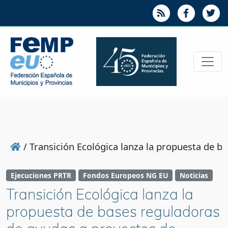
/
Transición Ecológica lanza la propuesta de b
Ejecuciones PRTR
Fondos Europeos NG EU
Noticias
Transición Ecológica lanza la
propuesta de bases reguladoras