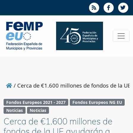
/
Cerca de €1.600 millones de fondos de la UE
Fondos Europeos 2021 - 2027
Fondos Europeos NG EU
Noticias
Noticias
Cerca de €1.600 millones de
fondos de la UE ayudarán a