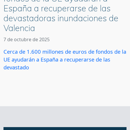
España a recuperarse de las
devastadoras inundaciones de
Valencia
7 de octubre de 2025
Cerca de 1.600 millones de euros de fondos de la
UE ayudarán a España a recuperarse de las
devastado