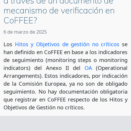
a través de un documento de
mecanismo de verificación en
CoFFEE?
6 de marzo de 2025
Los
Hitos y Objetivos de gestión no críticos
se
han definido en CoFFEE en base a los indicadores
de seguimiento (monitoring steps o monitoring
indicators) del Anexo II del
OA
(Operational
Arrangements). Estos indicadores, por indicación
de la Comisión Europea, ya no son de obligado
seguimiento. No hay documentación obligatoria
que registrar en CoFFEE respecto de los Hitos y
Objetivos de Gestión no críticos.