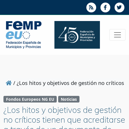
/
¿Los hitos y objetivos de gestión no crítico
Fondos Europeos NG EU
Noticias
¿Los hitos y objetivos de gestión
no críticos tienen que acreditarse